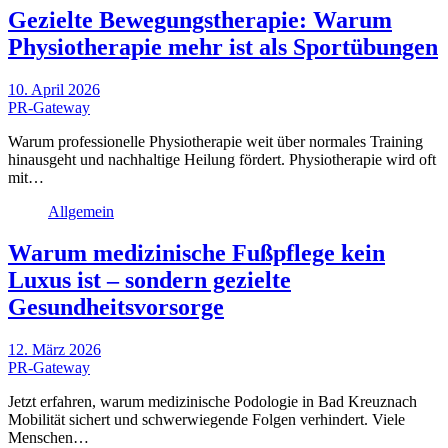
Gezielte Bewegungstherapie: Warum
Physiotherapie mehr ist als Sportübungen
10. April 2026
PR-Gateway
Warum professionelle Physiotherapie weit über normales Training
hinausgeht und nachhaltige Heilung fördert. Physiotherapie wird oft
mit…
Allgemein
Warum medizinische Fußpflege kein
Luxus ist – sondern gezielte
Gesundheitsvorsorge
12. März 2026
PR-Gateway
Jetzt erfahren, warum medizinische Podologie in Bad Kreuznach
Mobilität sichert und schwerwiegende Folgen verhindert. Viele
Menschen…