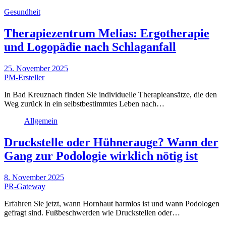
Gesundheit
Therapiezentrum Melias: Ergotherapie
und Logopädie nach Schlaganfall
25. November 2025
PM-Ersteller
In Bad Kreuznach finden Sie individuelle Therapieansätze, die den
Weg zurück in ein selbstbestimmtes Leben nach…
Allgemein
Druckstelle oder Hühnerauge? Wann der
Gang zur Podologie wirklich nötig ist
8. November 2025
PR-Gateway
Erfahren Sie jetzt, wann Hornhaut harmlos ist und wann Podologen
gefragt sind. Fußbeschwerden wie Druckstellen oder…