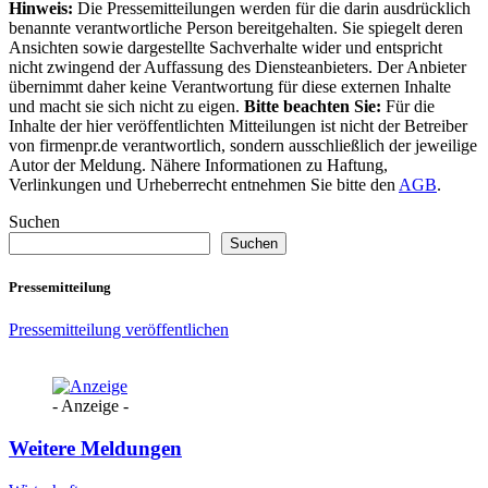
Hinweis:
Die Pressemitteilungen werden für die darin ausdrücklich
benannte verantwortliche Person bereitgehalten. Sie spiegelt deren
Ansichten sowie dargestellte Sachverhalte wider und entspricht
nicht zwingend der Auffassung des Diensteanbieters. Der Anbieter
übernimmt daher keine Verantwortung für diese externen Inhalte
und macht sie sich nicht zu eigen.
Bitte beachten Sie:
Für die
Inhalte der hier veröffentlichten Mitteilungen ist nicht der Betreiber
von firmenpr.de verantwortlich, sondern ausschließlich der jeweilige
Autor der Meldung. Nähere Informationen zu Haftung,
Verlinkungen und Urheberrecht entnehmen Sie bitte den
AGB
.
Suchen
Suchen
Pressemitteilung
Pressemitteilung veröffentlichen
- Anzeige -
Weitere Meldungen