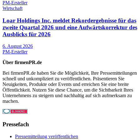
PM-Ersteller
Wirtschaft
Loar Holdings Inc. meldet Rekordergebnisse für das
zweite Quartal 2026 und eine Aufwärtskorrektur des
Ausblicks für 2026
6. August 2026
PM-Ersteller
Über firmenPR.de
Bei firmenPR.de haben Sie die Möglichkeit, Ihre Pressemitteilungen
schnell und unkompliziert zu veröffentlichen. Präsentieren Sie
Neuigkeiten, Produkte oder Events und erreichen Sie eine breite
Öffentlichkeit. Nutzen Sie diese Chance, um die Sichtbarkeit Ihres
Unternehmens zu steigern und nachhaltig auf sich aufmerksam zu
machen.
Pressefach
Pressemitteilung veröffentlichen