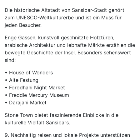
Die historische Altstadt von Sansibar-Stadt gehört
zum UNESCO-Weltkulturerbe und ist ein Muss für
jeden Besucher.
Enge Gassen, kunstvoll geschnitzte Holztüren,
arabische Architektur und lebhafte Märkte erzählen die
bewegte Geschichte der Insel. Besonders sehenswert
sind:
• House of Wonders
• Alte Festung
• Forodhani Night Market
• Freddie Mercury Museum
• Darajani Market
Stone Town bietet faszinierende Einblicke in die
kulturelle Vielfalt Sansibars.
9. Nachhaltig reisen und lokale Projekte unterstützen