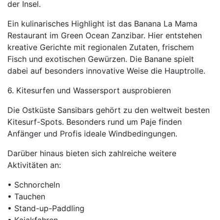
der Insel.
Ein kulinarisches Highlight ist das Banana La Mama
Restaurant im Green Ocean Zanzibar. Hier entstehen
kreative Gerichte mit regionalen Zutaten, frischem
Fisch und exotischen Gewürzen. Die Banane spielt
dabei auf besonders innovative Weise die Hauptrolle.
6. Kitesurfen und Wassersport ausprobieren
Die Ostküste Sansibars gehört zu den weltweit besten
Kitesurf-Spots. Besonders rund um Paje finden
Anfänger und Profis ideale Windbedingungen.
Darüber hinaus bieten sich zahlreiche weitere
Aktivitäten an:
• Schnorcheln
• Tauchen
• Stand-up-Paddling