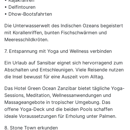
• Kajakfahren
• Delfintouren
• Dhow-Bootsfahrten
Die Unterwasserwelt des Indischen Ozeans begeistert
mit Korallenriffen, bunten Fischschwärmen und
Meeresschildkröten.
7. Entspannung mit Yoga und Wellness verbinden
Ein Urlaub auf Sansibar eignet sich hervorragend zum
Abschalten und Entschleunigen. Viele Reisende nutzen
die Insel bewusst für eine Auszeit vom Alltag.
Das Hotel Green Ocean Zanzibar bietet tägliche Yoga-
Sessions, Meditation, Wellnessanwendungen und
Massageangebote in tropischer Umgebung. Das
offene Yoga-Deck und die beiden Pools schaffen
ideale Voraussetzungen für Erholung unter Palmen.
8. Stone Town erkunden