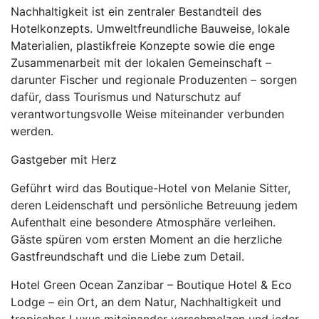
Nachhaltigkeit ist ein zentraler Bestandteil des
Hotelkonzepts. Umweltfreundliche Bauweise, lokale
Materialien, plastikfreie Konzepte sowie die enge
Zusammenarbeit mit der lokalen Gemeinschaft –
darunter Fischer und regionale Produzenten – sorgen
dafür, dass Tourismus und Naturschutz auf
verantwortungsvolle Weise miteinander verbunden
werden.
Gastgeber mit Herz
Geführt wird das Boutique-Hotel von Melanie Sitter,
deren Leidenschaft und persönliche Betreuung jedem
Aufenthalt eine besondere Atmosphäre verleihen.
Gäste spüren vom ersten Moment an die herzliche
Gastfreundschaft und die Liebe zum Detail.
Hotel Green Ocean Zanzibar – Boutique Hotel & Eco
Lodge – ein Ort, an dem Natur, Nachhaltigkeit und