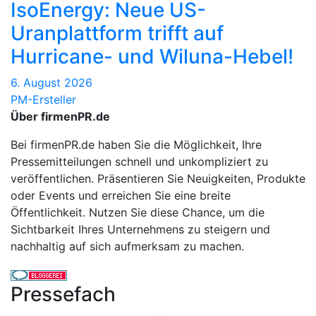
IsoEnergy: Neue US-
Uranplattform trifft auf
Hurricane- und Wiluna-Hebel!
6. August 2026
PM-Ersteller
Über firmenPR.de
Bei firmenPR.de haben Sie die Möglichkeit, Ihre
Pressemitteilungen schnell und unkompliziert zu
veröffentlichen. Präsentieren Sie Neuigkeiten, Produkte
oder Events und erreichen Sie eine breite
Öffentlichkeit. Nutzen Sie diese Chance, um die
Sichtbarkeit Ihres Unternehmens zu steigern und
nachhaltig auf sich aufmerksam zu machen.
Pressefach