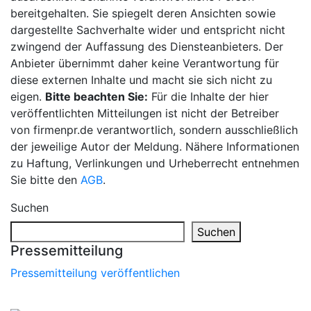
bereitgehalten. Sie spiegelt deren Ansichten sowie
dargestellte Sachverhalte wider und entspricht nicht
zwingend der Auffassung des Diensteanbieters. Der
Anbieter übernimmt daher keine Verantwortung für
diese externen Inhalte und macht sie sich nicht zu
eigen.
Bitte beachten Sie:
Für die Inhalte der hier
veröffentlichten Mitteilungen ist nicht der Betreiber
von firmenpr.de verantwortlich, sondern ausschließlich
der jeweilige Autor der Meldung. Nähere Informationen
zu Haftung, Verlinkungen und Urheberrecht entnehmen
Sie bitte den
AGB
.
Suchen
Suchen
Pressemitteilung
Pressemitteilung veröffentlichen