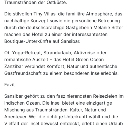
Traumstränden der Ostküste.
Die stilvollen Tiny Villas, die familiäre Atmosphäre, das
nachhaltige Konzept sowie die persönliche Betreuung
durch die deutschsprachige Gastgeberin Melanie Sitter
machen das Hotel zu einer der interessantesten
Boutique-Unterkünfte auf Sansibar.
Ob Yoga-Retreat, Strandurlaub, Aktivreise oder
romantische Auszeit – das Hotel Green Ocean
Zanzibar verbindet Komfort, Natur und authentische
Gastfreundschaft zu einem besonderen Inselerlebnis.
Fazit
Sansibar gehört zu den faszinierendsten Reisezielen im
Indischen Ozean. Die Insel bietet eine einzigartige
Mischung aus Traumstränden, Kultur, Natur und
Abenteuer. Wer die richtige Unterkunft wählt und die
Vielfalt der Insel bewusst entdeckt, erlebt einen Urlaub