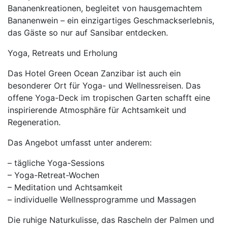
Bananenkreationen, begleitet von hausgemachtem
Bananenwein – ein einzigartiges Geschmackserlebnis,
das Gäste so nur auf Sansibar entdecken.
Yoga, Retreats und Erholung
Das Hotel Green Ocean Zanzibar ist auch ein
besonderer Ort für Yoga- und Wellnessreisen. Das
offene Yoga-Deck im tropischen Garten schafft eine
inspirierende Atmosphäre für Achtsamkeit und
Regeneration.
Das Angebot umfasst unter anderem:
– tägliche Yoga-Sessions
– Yoga-Retreat-Wochen
– Meditation und Achtsamkeit
– individuelle Wellnessprogramme und Massagen
Die ruhige Naturkulisse, das Rascheln der Palmen und