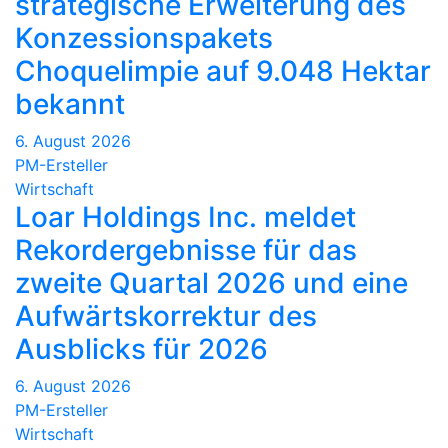
strategische Erweiterung des
Konzessionspakets
Choquelimpie auf 9.048 Hektar
bekannt
6. August 2026
PM-Ersteller
Wirtschaft
Loar Holdings Inc. meldet
Rekordergebnisse für das
zweite Quartal 2026 und eine
Aufwärtskorrektur des
Ausblicks für 2026
6. August 2026
PM-Ersteller
Wirtschaft