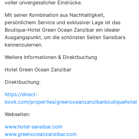
voller unvergesslicher Eindrücke.
Mit seiner Kombination aus Nachhaltigkeit,
persönlichem Service und exklusiver Lage ist das
Boutique-Hotel Green Ocean Zanzibar ein idealer
Ausgangspunkt, um die schönsten Seiten Sansibars
kennenzulernen.
Weitere Informationen & Direktbuchung
Hotel Green Ocean Zanzibar
Direktbuchung:
https://direct-
book.com/properties/greenoceanzanzibarboutiquehotel
Webseiten:
www.hotel-sansibar.com
www.greenoceanzanzibar.com