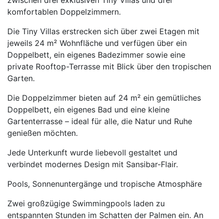
zwischen drei exklusiven Tiny Villas und drei
komfortablen Doppelzimmern.
Die Tiny Villas erstrecken sich über zwei Etagen mit
jeweils 24 m² Wohnfläche und verfügen über ein
Doppelbett, ein eigenes Badezimmer sowie eine
private Rooftop-Terrasse mit Blick über den tropischen
Garten.
Die Doppelzimmer bieten auf 24 m² ein gemütliches
Doppelbett, ein eigenes Bad und eine kleine
Gartenterrasse – ideal für alle, die Natur und Ruhe
genießen möchten.
Jede Unterkunft wurde liebevoll gestaltet und
verbindet modernes Design mit Sansibar-Flair.
Pools, Sonnenuntergänge und tropische Atmosphäre
Zwei großzügige Swimmingpools laden zu
entspannten Stunden im Schatten der Palmen ein. An