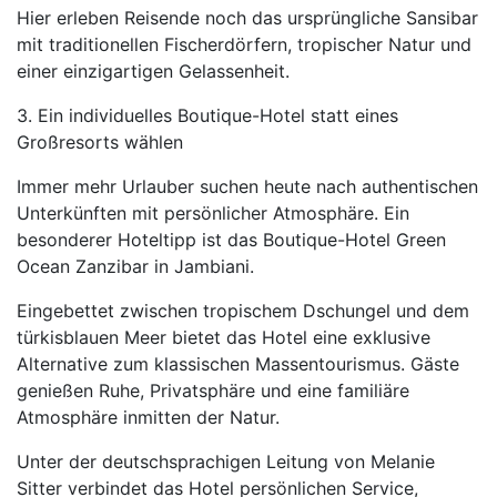
Hier erleben Reisende noch das ursprüngliche Sansibar
mit traditionellen Fischerdörfern, tropischer Natur und
einer einzigartigen Gelassenheit.
3. Ein individuelles Boutique-Hotel statt eines
Großresorts wählen
Immer mehr Urlauber suchen heute nach authentischen
Unterkünften mit persönlicher Atmosphäre. Ein
besonderer Hoteltipp ist das Boutique-Hotel Green
Ocean Zanzibar in Jambiani.
Eingebettet zwischen tropischem Dschungel und dem
türkisblauen Meer bietet das Hotel eine exklusive
Alternative zum klassischen Massentourismus. Gäste
genießen Ruhe, Privatsphäre und eine familiäre
Atmosphäre inmitten der Natur.
Unter der deutschsprachigen Leitung von Melanie
Sitter verbindet das Hotel persönlichen Service,