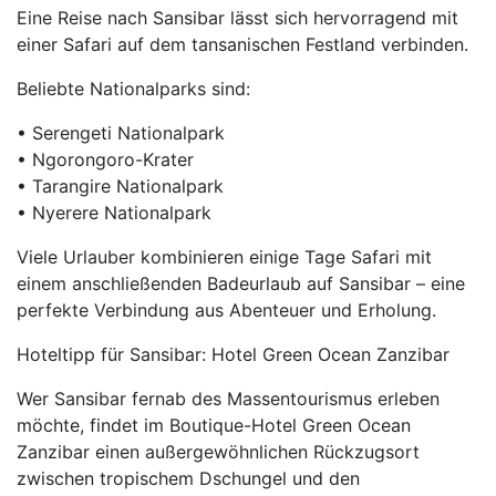
Eine Reise nach Sansibar lässt sich hervorragend mit
einer Safari auf dem tansanischen Festland verbinden.
Beliebte Nationalparks sind:
• Serengeti Nationalpark
• Ngorongoro-Krater
• Tarangire Nationalpark
• Nyerere Nationalpark
Viele Urlauber kombinieren einige Tage Safari mit
einem anschließenden Badeurlaub auf Sansibar – eine
perfekte Verbindung aus Abenteuer und Erholung.
Hoteltipp für Sansibar: Hotel Green Ocean Zanzibar
Wer Sansibar fernab des Massentourismus erleben
möchte, findet im Boutique-Hotel Green Ocean
Zanzibar einen außergewöhnlichen Rückzugsort
zwischen tropischem Dschungel und den