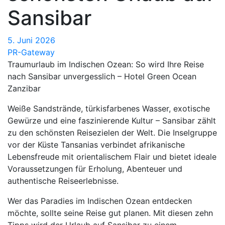
Sansibar
5. Juni 2026
PR-Gateway
Traumurlaub im Indischen Ozean: So wird Ihre Reise
nach Sansibar unvergesslich – Hotel Green Ocean
Zanzibar
Weiße Sandstrände, türkisfarbenes Wasser, exotische
Gewürze und eine faszinierende Kultur – Sansibar zählt
zu den schönsten Reisezielen der Welt. Die Inselgruppe
vor der Küste Tansanias verbindet afrikanische
Lebensfreude mit orientalischem Flair und bietet ideale
Voraussetzungen für Erholung, Abenteuer und
authentische Reiseerlebnisse.
Wer das Paradies im Indischen Ozean entdecken
möchte, sollte seine Reise gut planen. Mit diesen zehn