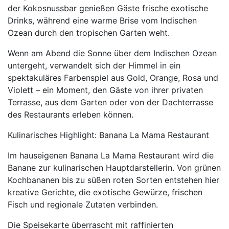
der Kokosnussbar genießen Gäste frische exotische
Drinks, während eine warme Brise vom Indischen
Ozean durch den tropischen Garten weht.
Wenn am Abend die Sonne über dem Indischen Ozean
untergeht, verwandelt sich der Himmel in ein
spektakuläres Farbenspiel aus Gold, Orange, Rosa und
Violett – ein Moment, den Gäste von ihrer privaten
Terrasse, aus dem Garten oder von der Dachterrasse
des Restaurants erleben können.
Kulinarisches Highlight: Banana La Mama Restaurant
Im hauseigenen Banana La Mama Restaurant wird die
Banane zur kulinarischen Hauptdarstellerin. Von grünen
Kochbananen bis zu süßen roten Sorten entstehen hier
kreative Gerichte, die exotische Gewürze, frischen
Fisch und regionale Zutaten verbinden.
Die Speisekarte überrascht mit raffinierten