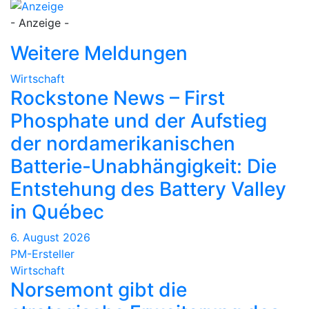
- Anzeige -
Weitere Meldungen
Wirtschaft
Rockstone News – First
Phosphate und der Aufstieg
der nordamerikanischen
Batterie-Unabhängigkeit: Die
Entstehung des Battery Valley
in Québec
6. August 2026
PM-Ersteller
Wirtschaft
Norsemont gibt die