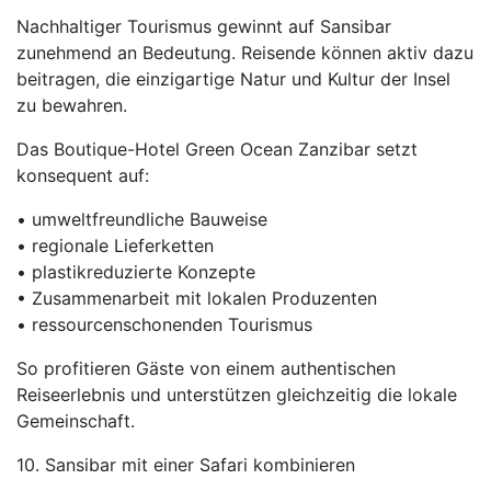
Nachhaltiger Tourismus gewinnt auf Sansibar
zunehmend an Bedeutung. Reisende können aktiv dazu
beitragen, die einzigartige Natur und Kultur der Insel
zu bewahren.
Das Boutique-Hotel Green Ocean Zanzibar setzt
konsequent auf:
• umweltfreundliche Bauweise
• regionale Lieferketten
• plastikreduzierte Konzepte
• Zusammenarbeit mit lokalen Produzenten
• ressourcenschonenden Tourismus
So profitieren Gäste von einem authentischen
Reiseerlebnis und unterstützen gleichzeitig die lokale
Gemeinschaft.
10. Sansibar mit einer Safari kombinieren