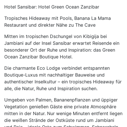
Hotel Sansibar: Hotel Green Ocean Zanzibar
Tropisches Hideaway mit Pools, Banana La Mama
Restaurant und direkter Nähe zu The Cave
Mitten im tropischen Dschungel von Kibigija bei
Jambiani auf der Insel Sansibar erwartet Reisende ein
besonderer Ort der Ruhe und Inspiration: das Green
Ocean Zanzibar Boutique Hotel.
Die charmante Eco Lodge verbindet entspannten
Boutique-Luxus mit nachhaltiger Bauweise und
authentischer Inselkultur – ein tropisches Hideaway für
alle, die Natur, Ruhe und Inspiration suchen.
Umgeben von Palmen, Bananenpflanzen und üppiger
Vegetation genießen Gäste eine private Atmosphäre
mitten in der Natur. Nur wenige Minuten entfernt liegen
die weißen Strände der Ostküste rund um Jambiani