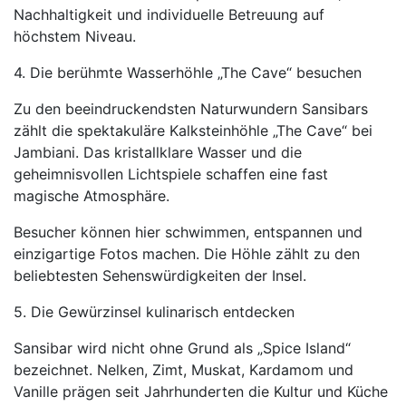
Nachhaltigkeit und individuelle Betreuung auf
höchstem Niveau.
4. Die berühmte Wasserhöhle „The Cave“ besuchen
Zu den beeindruckendsten Naturwundern Sansibars
zählt die spektakuläre Kalksteinhöhle „The Cave“ bei
Jambiani. Das kristallklare Wasser und die
geheimnisvollen Lichtspiele schaffen eine fast
magische Atmosphäre.
Besucher können hier schwimmen, entspannen und
einzigartige Fotos machen. Die Höhle zählt zu den
beliebtesten Sehenswürdigkeiten der Insel.
5. Die Gewürzinsel kulinarisch entdecken
Sansibar wird nicht ohne Grund als „Spice Island“
bezeichnet. Nelken, Zimt, Muskat, Kardamom und
Vanille prägen seit Jahrhunderten die Kultur und Küche