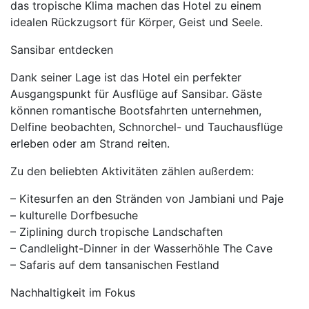
das tropische Klima machen das Hotel zu einem
idealen Rückzugsort für Körper, Geist und Seele.
Sansibar entdecken
Dank seiner Lage ist das Hotel ein perfekter
Ausgangspunkt für Ausflüge auf Sansibar. Gäste
können romantische Bootsfahrten unternehmen,
Delfine beobachten, Schnorchel- und Tauchausflüge
erleben oder am Strand reiten.
Zu den beliebten Aktivitäten zählen außerdem:
– Kitesurfen an den Stränden von Jambiani und Paje
– kulturelle Dorfbesuche
– Ziplining durch tropische Landschaften
– Candlelight-Dinner in der Wasserhöhle The Cave
– Safaris auf dem tansanischen Festland
Nachhaltigkeit im Fokus