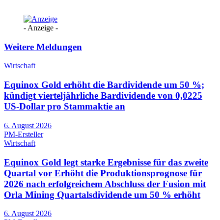
- Anzeige -
Weitere Meldungen
Wirtschaft
Equinox Gold erhöht die Bardividende um 50 %;
kündigt vierteljährliche Bardividende von 0,0225
US-Dollar pro Stammaktie an
6. August 2026
PM-Ersteller
Wirtschaft
Equinox Gold legt starke Ergebnisse für das zweite
Quartal vor Erhöht die Produktionsprognose für
2026 nach erfolgreichem Abschluss der Fusion mit
Orla Mining Quartalsdividende um 50 % erhöht
6. August 2026