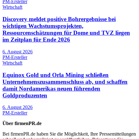
PM-Ersteller
Wirtschaft
Discovery meldet positive Bohrergebnisse bei
wichtigen Wachstumsprojekten,
Ressourcenschätzungen für Dome und TVZ liegen
im Zeitplan für Ende 2026
6. August 2026
PM-Ersteller
Wirtschaft
Equinox Gold und Orla Mining schließen
Unternehmenszusammenschluss ab, und schaffen
damit Nordamerikas neuen führenden
Goldproduzenten
6. August 2026
PM-Ersteller
Über firmenPR.de
Bei firmenPR.de haben Sie die Möglichkeit, Ihre Pressemitteilungen