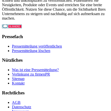
schnell und unkompliziert zu veröffentlichen. Präsentieren Sie
Neuigkeiten, Produkte oder Events und erreichen Sie eine breite
Öffentlichkeit. Nutzen Sie diese Chance, um die Sichtbarkeit Ihres
Unternehmens zu steigern und nachhaltig auf sich aufmerksam zu
machen.
Pressefach
Pressemitteilung veröffentlichen
Pressemitteilung löschen
Nützliches
Was ist eine Pressemitteilung?
Verlinkung zu firmenPR
Sitemap
Kontakt
Rechtliches
AGB
Datenschutz