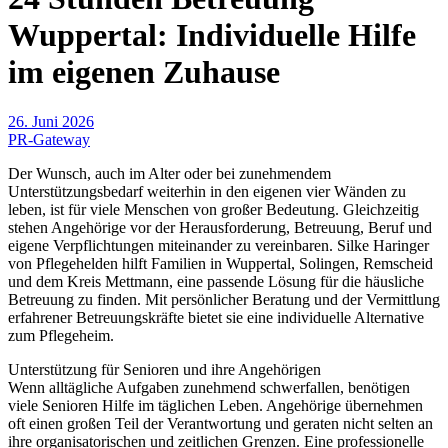
Wuppertal: Individuelle Hilfe
im eigenen Zuhause
26. Juni 2026
PR-Gateway
Der Wunsch, auch im Alter oder bei zunehmendem
Unterstützungsbedarf weiterhin in den eigenen vier Wänden zu
leben, ist für viele Menschen von großer Bedeutung. Gleichzeitig
stehen Angehörige vor der Herausforderung, Betreuung, Beruf und
eigene Verpflichtungen miteinander zu vereinbaren. Silke Haringer
von Pflegehelden hilft Familien in Wuppertal, Solingen, Remscheid
und dem Kreis Mettmann, eine passende Lösung für die häusliche
Betreuung zu finden. Mit persönlicher Beratung und der Vermittlung
erfahrener Betreuungskräfte bietet sie eine individuelle Alternative
zum Pflegeheim.
Unterstützung für Senioren und ihre Angehörigen
Wenn alltägliche Aufgaben zunehmend schwerfallen, benötigen
viele Senioren Hilfe im täglichen Leben. Angehörige übernehmen
oft einen großen Teil der Verantwortung und geraten nicht selten an
ihre organisatorischen und zeitlichen Grenzen. Eine professionelle