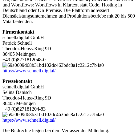
und Workflows: Workflows in Klartext statt Code, Hosting in
Deutschland oder On-Premise. Die Plattform adressiert
Dienstleistungsunternehmen und Produktionsbetriebe mit 20 bis 500
Mitarbeitenden.
Firmenkontakt
schnell.digital GmbH
Patrick Schnell
Theodor-Heuss-Ring 9D
86405 Meitingen
+49 (0)8271812048-0
https://www.schnell.digital/
Pressekontakt
schnell.digital GmbH
Selina Danisch
Theodor-Heuss-Ring 9D
86405 Meitingen
+49 (0)827181204-83
https://www.schnell.digital/
Die Bildrechte liegen bei dem Verfasser der Mitteilung.