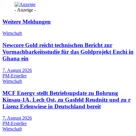
- Anzeige -
Weitere Meldungen
Wirtschaft
Newcore Gold reicht technischen Bericht zur
Vormachbarkeitsstudie für das Goldprojekt Enchi in
Ghana ein
7. August 2026
PM-Ersteller
Wirtschaft
MCF Energy stellt Betriebsupdate zu Bohrung
Kinsau-1A, Lech Ost, zu Gasfeld Reudnitz und zu r
Lizenz Erlenwiese in Deutschland bereit
7. August 2026
PM-Ersteller
Wirtschaft