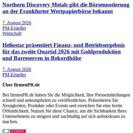
Northern Discovery Metals gibt die Börsennotierung
an der Frankfurter Wertpapierbörse bekannt
7. August 2026
PM-Ersteller
Wirtschaft
Heliostar präsentiert Finanz- und Betriebsergebnis
für das zweite Quartal 2026 mit Goldproduktion
und Barreserven in Rekordhöhe
7. August 2026
PM-Ersteller
Über firmenPR.de
Bei firmenPR.de haben Sie die Möglichkeit, Ihre Pressemitteilungen
schnell und unkompliziert zu veröffentlichen. Präsentieren Sie
Neuigkeiten, Produkte oder Events und erreichen Sie eine breite
Öffentlichkeit. Nutzen Sie diese Chance, um die Sichtbarkeit Ihres
Unternehmens zu steigern und nachhaltig auf sich aufmerksam zu
machen.