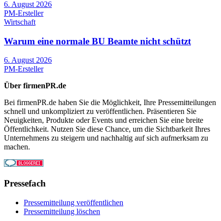
6. August 2026
PM-Ersteller
Wirtschaft
Warum eine normale BU Beamte nicht schützt
6. August 2026
PM-Ersteller
Über firmenPR.de
Bei firmenPR.de haben Sie die Möglichkeit, Ihre Pressemitteilungen
schnell und unkompliziert zu veröffentlichen. Präsentieren Sie
Neuigkeiten, Produkte oder Events und erreichen Sie eine breite
Öffentlichkeit. Nutzen Sie diese Chance, um die Sichtbarkeit Ihres
Unternehmens zu steigern und nachhaltig auf sich aufmerksam zu
machen.
Pressefach
Pressemitteilung veröffentlichen
Pressemitteilung löschen