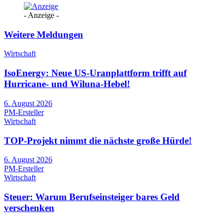
- Anzeige -
Weitere Meldungen
Wirtschaft
IsoEnergy: Neue US-Uranplattform trifft auf
Hurricane- und Wiluna-Hebel!
6. August 2026
PM-Ersteller
Wirtschaft
TOP-Projekt nimmt die nächste große Hürde!
6. August 2026
PM-Ersteller
Wirtschaft
Steuer: Warum Berufseinsteiger bares Geld
verschenken