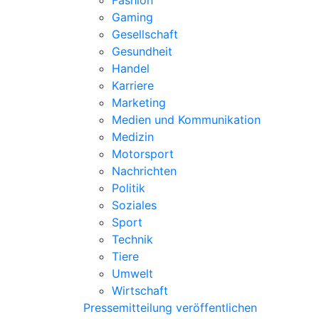
Fashion
Gaming
Gesellschaft
Gesundheit
Handel
Karriere
Marketing
Medien und Kommunikation
Medizin
Motorsport
Nachrichten
Politik
Soziales
Sport
Technik
Tiere
Umwelt
Wirtschaft
Pressemitteilung veröffentlichen