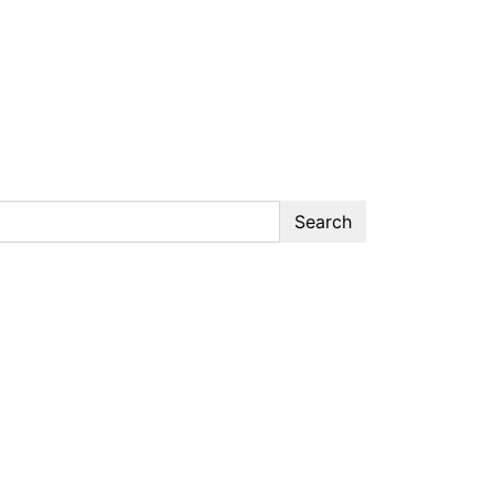
Search