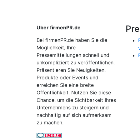
Pre
Über firmenPR.de
Bei firmenPR.de haben Sie die
Möglichkeit, Ihre
Pressemitteilungen schnell und
unkompliziert zu veröffentlichen.
Präsentieren Sie Neuigkeiten,
Produkte oder Events und
erreichen Sie eine breite
Öffentlichkeit. Nutzen Sie diese
Chance, um die Sichtbarkeit Ihres
Unternehmens zu steigern und
nachhaltig auf sich aufmerksam
zu machen.