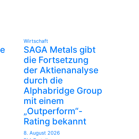
Wirtschaft
le
SAGA Metals gibt
die Fortsetzung
der Aktienanalyse
durch die
Alphabridge Group
mit einem
„Outperform“-
Rating bekannt
8. August 2026