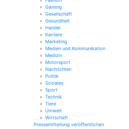
Fashion
Gaming
Gesellschaft
Gesundheit
Handel
Karriere
Marketing
Medien und Kommunikation
Medizin
Motorsport
Nachrichten
Politik
Soziales
Sport
Technik
Tiere
Umwelt
Wirtschaft
Pressemitteilung veröffentlichen