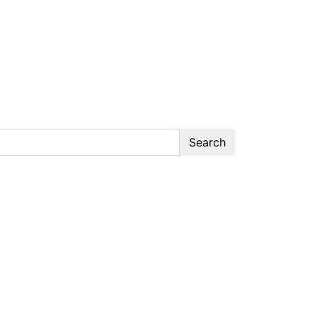
Search