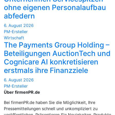
ohne eigenen Personalaufbau
abfedern
6. August 2026
PM-Ersteller
Wirtschaft
The Payments Group Holding –
Beteiligungen AuctionTech und
Cognicare AI konkretisieren
erstmals ihre Finanzziele
6. August 2026
PM-Ersteller
Über firmenPR.de
Bei firmenPR.de haben Sie die Möglichkeit, Ihre
Pressemitteilungen schnell und unkompliziert zu
veröffentlichen. Präsentieren Sie Neuigkeiten, Produkte