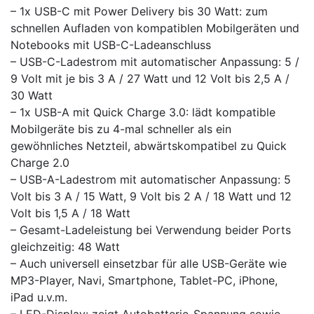
– 1x USB-C mit Power Delivery bis 30 Watt: zum
schnellen Aufladen von kompatiblen Mobilgeräten und
Notebooks mit USB-C-Ladeanschluss
– USB-C-Ladestrom mit automatischer Anpassung: 5 /
9 Volt mit je bis 3 A / 27 Watt und 12 Volt bis 2,5 A /
30 Watt
– 1x USB-A mit Quick Charge 3.0: lädt kompatible
Mobilgeräte bis zu 4-mal schneller als ein
gewöhnliches Netzteil, abwärtskompatibel zu Quick
Charge 2.0
– USB-A-Ladestrom mit automatischer Anpassung: 5
Volt bis 3 A / 15 Watt, 9 Volt bis 2 A / 18 Watt und 12
Volt bis 1,5 A / 18 Watt
– Gesamt-Ladeleistung bei Verwendung beider Ports
gleichzeitig: 48 Watt
– Auch universell einsetzbar für alle USB-Geräte wie
MP3-Player, Navi, Smartphone, Tablet-PC, iPhone,
iPad u.v.m.