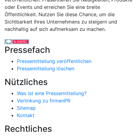
oder Events und erreichen Sie eine breite
Öffentlichkeit. Nutzen Sie diese Chance, um die
Sichtbarkeit Ihres Unternehmens zu steigern und
nachhaltig auf sich aufmerksam zu machen.
Pressefach
Pressemitteilung veröffentlichen
Pressemitteilung löschen
Nützliches
Was ist eine Pressemitteilung?
Verlinkung zu firmenPR
Sitemap
Kontakt
Rechtliches