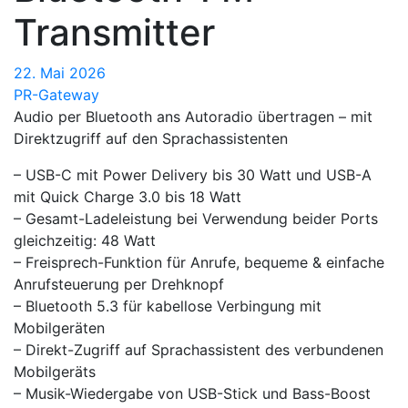
Transmitter
22. Mai 2026
PR-Gateway
Audio per Bluetooth ans Autoradio übertragen – mit
Direktzugriff auf den Sprachassistenten
– USB-C mit Power Delivery bis 30 Watt und USB-A
mit Quick Charge 3.0 bis 18 Watt
– Gesamt-Ladeleistung bei Verwendung beider Ports
gleichzeitig: 48 Watt
– Freisprech-Funktion für Anrufe, bequeme & einfache
Anrufsteuerung per Drehknopf
– Bluetooth 5.3 für kabellose Verbingung mit
Mobilgeräten
– Direkt-Zugriff auf Sprachassistent des verbundenen
Mobilgeräts
– Musik-Wiedergabe von USB-Stick und Bass-Boost