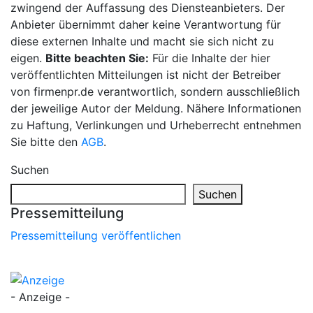
zwingend der Auffassung des Diensteanbieters. Der
Anbieter übernimmt daher keine Verantwortung für
diese externen Inhalte und macht sie sich nicht zu
eigen.
Bitte beachten Sie:
Für die Inhalte der hier
veröffentlichten Mitteilungen ist nicht der Betreiber
von firmenpr.de verantwortlich, sondern ausschließlich
der jeweilige Autor der Meldung. Nähere Informationen
zu Haftung, Verlinkungen und Urheberrecht entnehmen
Sie bitte den
AGB
.
Suchen
Suchen
Pressemitteilung
Pressemitteilung veröffentlichen
- Anzeige -