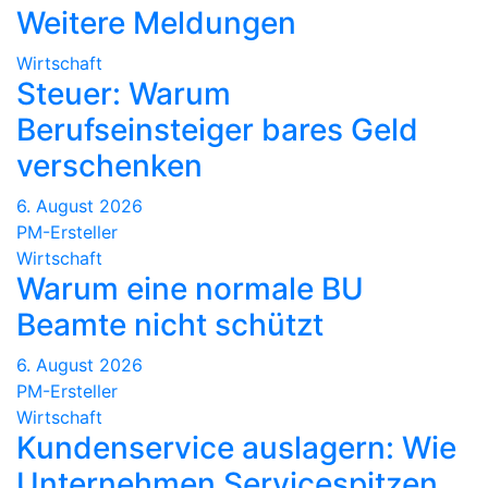
Weitere Meldungen
Wirtschaft
Steuer: Warum
Berufseinsteiger bares Geld
verschenken
6. August 2026
PM-Ersteller
Wirtschaft
Warum eine normale BU
Beamte nicht schützt
6. August 2026
PM-Ersteller
Wirtschaft
Kundenservice auslagern: Wie
Unternehmen Servicespitzen