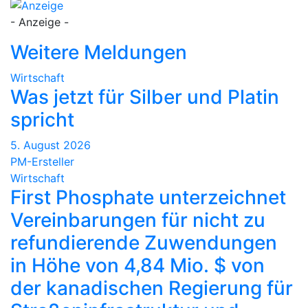
- Anzeige -
Weitere Meldungen
Wirtschaft
Was jetzt für Silber und Platin
spricht
5. August 2026
PM-Ersteller
Wirtschaft
First Phosphate unterzeichnet
Vereinbarungen für nicht zu
refundierende Zuwendungen
in Höhe von 4,84 Mio. $ von
der kanadischen Regierung für