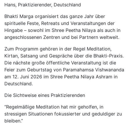
Hans, Praktizierender, Deutschland
Bhakti Marga organisiert das ganze Jahr über
spirituelle Feste, Retreats und Veranstaltungen der
Hingabe – sowohl im Shree Peetha Nilaya als auch in
angeschlossenen Zentren und bei Partnern weltweit.
Zum Programm gehören in der Regel Meditation,
Kirtan, Satsang und Gespräche über die Bhakti-Praxis.
Die nächste große öffentliche Veranstaltung ist die
Feier zum Geburtstag von Paramahamsa Vishwananda
am 12. Juni 2026 im Shree Peetha Nilaya Ashram in
Deutschland.
Die Sichtweise eines Praktizierenden
“Regelmäßige Meditation hat mir geholfen, in
stressigen Situationen fokussierter und geduldiger zu
bleiben.”