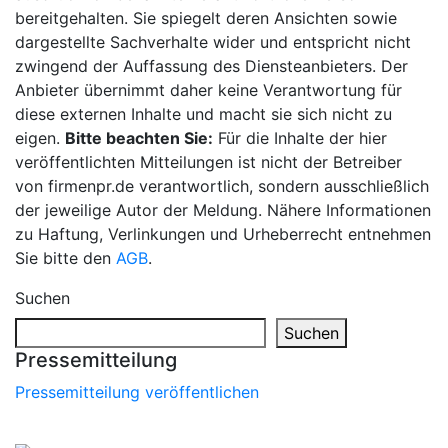
bereitgehalten. Sie spiegelt deren Ansichten sowie
dargestellte Sachverhalte wider und entspricht nicht
zwingend der Auffassung des Diensteanbieters. Der
Anbieter übernimmt daher keine Verantwortung für
diese externen Inhalte und macht sie sich nicht zu
eigen.
Bitte beachten Sie:
Für die Inhalte der hier
veröffentlichten Mitteilungen ist nicht der Betreiber
von firmenpr.de verantwortlich, sondern ausschließlich
der jeweilige Autor der Meldung. Nähere Informationen
zu Haftung, Verlinkungen und Urheberrecht entnehmen
Sie bitte den
AGB
.
Suchen
Suchen
Pressemitteilung
Pressemitteilung veröffentlichen