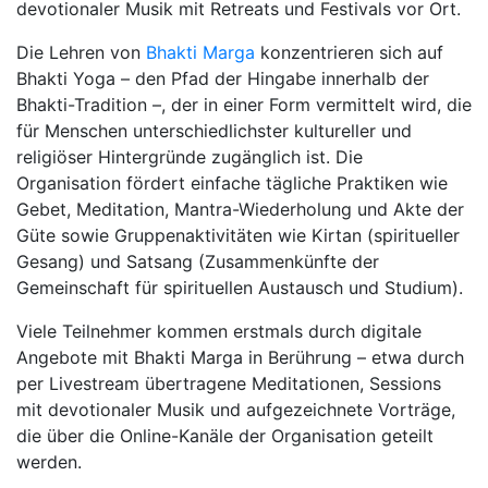
devotionaler Musik mit Retreats und Festivals vor Ort.
Die Lehren von
Bhakti Marga
konzentrieren sich auf
Bhakti Yoga – den Pfad der Hingabe innerhalb der
Bhakti-Tradition –, der in einer Form vermittelt wird, die
für Menschen unterschiedlichster kultureller und
religiöser Hintergründe zugänglich ist. Die
Organisation fördert einfache tägliche Praktiken wie
Gebet, Meditation, Mantra-Wiederholung und Akte der
Güte sowie Gruppenaktivitäten wie Kirtan (spiritueller
Gesang) und Satsang (Zusammenkünfte der
Gemeinschaft für spirituellen Austausch und Studium).
Viele Teilnehmer kommen erstmals durch digitale
Angebote mit Bhakti Marga in Berührung – etwa durch
per Livestream übertragene Meditationen, Sessions
mit devotionaler Musik und aufgezeichnete Vorträge,
die über die Online-Kanäle der Organisation geteilt
werden.