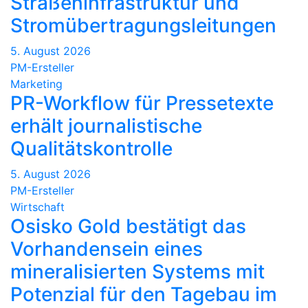
Straßeninfrastruktur und
Stromübertragungsleitungen
5. August 2026
PM-Ersteller
Marketing
PR-Workflow für Pressetexte
erhält journalistische
Qualitätskontrolle
5. August 2026
PM-Ersteller
Wirtschaft
Osisko Gold bestätigt das
Vorhandensein eines
mineralisierten Systems mit
Potenzial für den Tagebau im