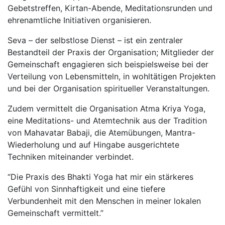
Gebetstreffen, Kirtan-Abende, Meditationsrunden und
ehrenamtliche Initiativen organisieren.
Seva – der selbstlose Dienst – ist ein zentraler
Bestandteil der Praxis der Organisation; Mitglieder der
Gemeinschaft engagieren sich beispielsweise bei der
Verteilung von Lebensmitteln, in wohltätigen Projekten
und bei der Organisation spiritueller Veranstaltungen.
Zudem vermittelt die Organisation Atma Kriya Yoga,
eine Meditations- und Atemtechnik aus der Tradition
von Mahavatar Babaji, die Atemübungen, Mantra-
Wiederholung und auf Hingabe ausgerichtete
Techniken miteinander verbindet.
“Die Praxis des Bhakti Yoga hat mir ein stärkeres
Gefühl von Sinnhaftigkeit und eine tiefere
Verbundenheit mit den Menschen in meiner lokalen
Gemeinschaft vermittelt.”