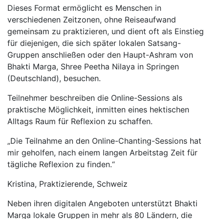
Dieses Format ermöglicht es Menschen in
verschiedenen Zeitzonen, ohne Reiseaufwand
gemeinsam zu praktizieren, und dient oft als Einstieg
für diejenigen, die sich später lokalen Satsang-
Gruppen anschließen oder den Haupt-Ashram von
Bhakti Marga, Shree Peetha Nilaya in Springen
(Deutschland), besuchen.
Teilnehmer beschreiben die Online-Sessions als
praktische Möglichkeit, inmitten eines hektischen
Alltags Raum für Reflexion zu schaffen.
„Die Teilnahme an den Online-Chanting-Sessions hat
mir geholfen, nach einem langen Arbeitstag Zeit für
tägliche Reflexion zu finden.“
Kristina, Praktizierende, Schweiz
Neben ihren digitalen Angeboten unterstützt Bhakti
Marga lokale Gruppen in mehr als 80 Ländern, die