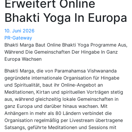
Erweitert Online
Bhakti Yoga In Europa
10. Juni 2026
PR-Gateway
Bhakti Marga Baut Online Bhakti Yoga Programme Aus,
Während Die Gemeinschaften Der Hingabe In Ganz
Europa Wachsen
Bhakti Marga, die von Paramahamsa Vishwananda
gegründete internationale Organisation für Hingabe
und Spiritualität, baut ihr Online-Angebot an
Meditationen, Kirtan und spirituellen Vorträgen stetig
aus, während gleichzeitig lokale Gemeinschaften in
ganz Europa und darüber hinaus wachsen. Mit
Anhängern in mehr als 80 Ländern verbindet die
Organisation regelmäßig per Livestream übertragene
Satsangs, geführte Meditationen und Sessions mit