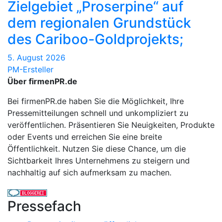
Zielgebiet „Proserpine“ auf
dem regionalen Grundstück
des Cariboo-Goldprojekts;
5. August 2026
PM-Ersteller
Über firmenPR.de
Bei firmenPR.de haben Sie die Möglichkeit, Ihre
Pressemitteilungen schnell und unkompliziert zu
veröffentlichen. Präsentieren Sie Neuigkeiten, Produkte
oder Events und erreichen Sie eine breite
Öffentlichkeit. Nutzen Sie diese Chance, um die
Sichtbarkeit Ihres Unternehmens zu steigern und
nachhaltig auf sich aufmerksam zu machen.
Pressefach