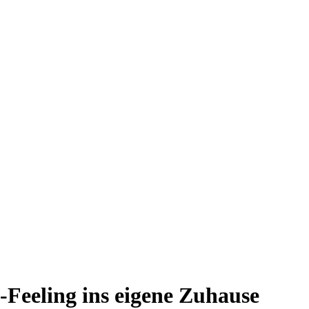
eeling ins eigene Zuhause