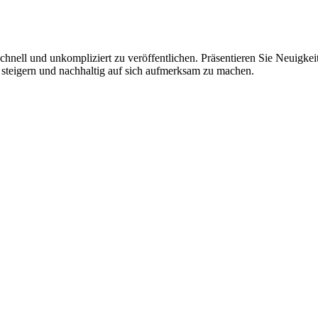
hnell und unkompliziert zu veröffentlichen. Präsentieren Sie Neuigkeit
 steigern und nachhaltig auf sich aufmerksam zu machen.