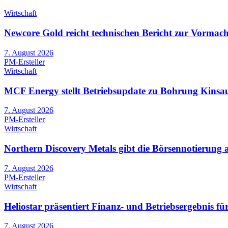
Wirtschaft
Newcore Gold reicht technischen Bericht zur Vormach
7. August 2026
PM-Ersteller
Wirtschaft
MCF Energy stellt Betriebsupdate zu Bohrung Kinsau-
7. August 2026
PM-Ersteller
Wirtschaft
Northern Discovery Metals gibt die Börsennotierung
7. August 2026
PM-Ersteller
Wirtschaft
Heliostar präsentiert Finanz- und Betriebsergebnis 
7. August 2026