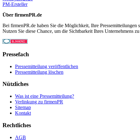
PM-Ersteller
Über firmenPR.de
Bei firmenPR.de haben Sie die Möglichkeit, Ihre Pressemitteilungen sc
Nutzen Sie diese Chance, um die Sichtbarkeit Ihres Unternehmens zu
Pressefach
Pressemitteilung veröffentlichen
Pressemitteilung löschen
Nützliches
Was ist eine Pressemitteilung?
Verlinkung zu firmenPR
Sitemap
Kontakt
Rechtliches
AGB