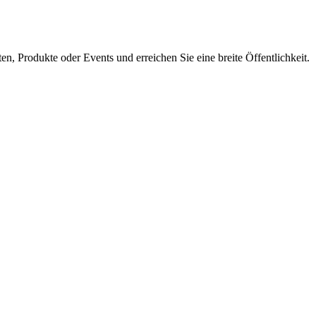
en, Produkte oder Events und erreichen Sie eine breite Öffentlichkeit.