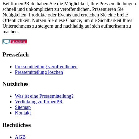
Bei firmenPR.de haben Sie die Möglichkeit, Ihre Pressemitteilungen
schnell und unkompliziert zu veröffentlichen. Präsentieren Sie
Neuigkeiten, Produkte oder Events und erreichen Sie eine breite
Öffentlichkeit. Nutzen Sie diese Chance, um die Sichtbarkeit Ihres
Unternehmens zu steigern und nachhaltig auf sich aufmerksam zu
machen.
Pressefach
Pressemitteilung veröffentlichen
Pressemitteilung löschen
Nützliches
Was ist eine Pressemitteilung?
Verlinkung zu firmenPR
Sitemap
Kontakt
Rechtliches
AGB