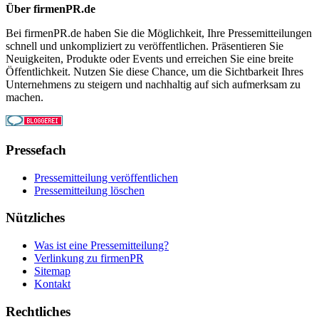
Über firmenPR.de
Bei firmenPR.de haben Sie die Möglichkeit, Ihre Pressemitteilungen
schnell und unkompliziert zu veröffentlichen. Präsentieren Sie
Neuigkeiten, Produkte oder Events und erreichen Sie eine breite
Öffentlichkeit. Nutzen Sie diese Chance, um die Sichtbarkeit Ihres
Unternehmens zu steigern und nachhaltig auf sich aufmerksam zu
machen.
Pressefach
Pressemitteilung veröffentlichen
Pressemitteilung löschen
Nützliches
Was ist eine Pressemitteilung?
Verlinkung zu firmenPR
Sitemap
Kontakt
Rechtliches