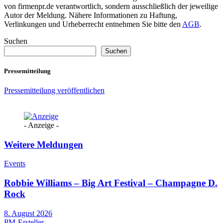
von firmenpr.de verantwortlich, sondern ausschließlich der jeweilige
Autor der Meldung. Nähere Informationen zu Haftung,
Verlinkungen und Urheberrecht entnehmen Sie bitte den
AGB
.
Suchen
Suchen
Pressemitteilung
Pressemitteilung veröffentlichen
- Anzeige -
Weitere Meldungen
Events
Robbie Williams – Big Art Festival – Champagne D.
Rock
8. August 2026
PM-Ersteller