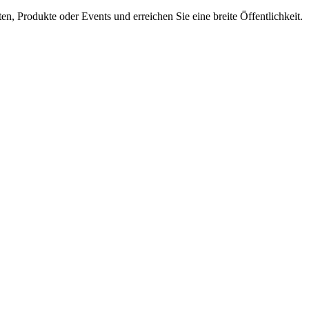
en, Produkte oder Events und erreichen Sie eine breite Öffentlichkeit.