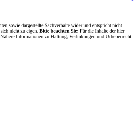
ten sowie dargestellte Sachverhalte wider und entspricht nicht
sich nicht zu eigen.
Bitte beachten Sie:
Für die Inhalte der hier
ng. Nähere Informationen zu Haftung, Verlinkungen und Urheberrecht