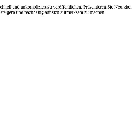
hnell und unkompliziert zu veröffentlichen. Präsentieren Sie Neuigkeit
 steigern und nachhaltig auf sich aufmerksam zu machen.