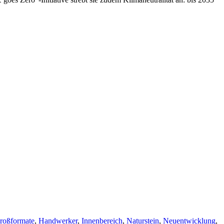
roßformate
,
Handwerker
,
Innenbereich
,
Naturstein
,
Neuentwicklung
,