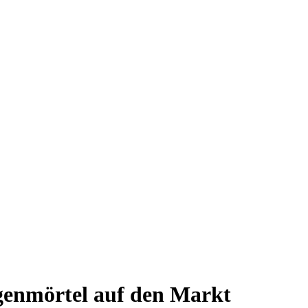
ugenmörtel auf den Markt