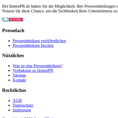
Bei firmenPR.de haben Sie die Möglichkeit, Ihre Pressemitteilungen sc
Nutzen Sie diese Chance, um die Sichtbarkeit Ihres Unternehmens zu
Pressefach
Pressemitteilung veröffentlichen
Pressemitteilung löschen
Nützliches
Was ist eine Pressemitteilung?
Verlinkung zu firmenPR
Sitemap
Kontakt
Rechtliches
AGB
Datenschutz
Impressum