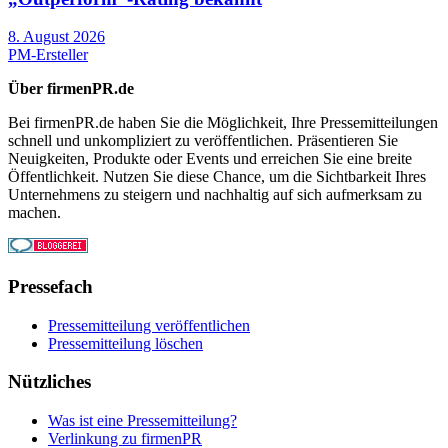
8. August 2026
PM-Ersteller
Über firmenPR.de
Bei firmenPR.de haben Sie die Möglichkeit, Ihre Pressemitteilungen
schnell und unkompliziert zu veröffentlichen. Präsentieren Sie
Neuigkeiten, Produkte oder Events und erreichen Sie eine breite
Öffentlichkeit. Nutzen Sie diese Chance, um die Sichtbarkeit Ihres
Unternehmens zu steigern und nachhaltig auf sich aufmerksam zu
machen.
Pressefach
Pressemitteilung veröffentlichen
Pressemitteilung löschen
Nützliches
Was ist eine Pressemitteilung?
Verlinkung zu firmenPR