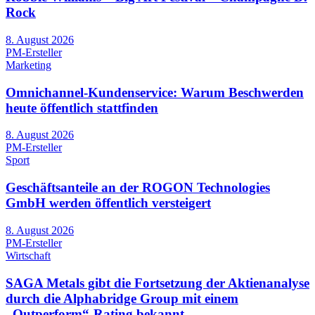
Rock
8. August 2026
PM-Ersteller
Marketing
Omnichannel-Kundenservice: Warum Beschwerden
heute öffentlich stattfinden
8. August 2026
PM-Ersteller
Sport
Geschäftsanteile an der ROGON Technologies
GmbH werden öffentlich versteigert
8. August 2026
PM-Ersteller
Wirtschaft
SAGA Metals gibt die Fortsetzung der Aktienanalyse
durch die Alphabridge Group mit einem
„Outperform“-Rating bekannt