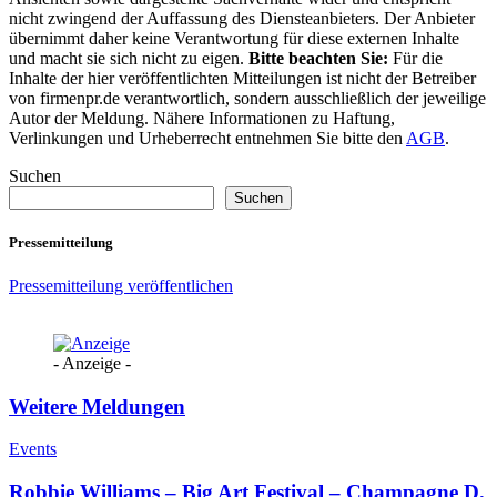
nicht zwingend der Auffassung des Diensteanbieters. Der Anbieter
übernimmt daher keine Verantwortung für diese externen Inhalte
und macht sie sich nicht zu eigen.
Bitte beachten Sie:
Für die
Inhalte der hier veröffentlichten Mitteilungen ist nicht der Betreiber
von firmenpr.de verantwortlich, sondern ausschließlich der jeweilige
Autor der Meldung. Nähere Informationen zu Haftung,
Verlinkungen und Urheberrecht entnehmen Sie bitte den
AGB
.
Suchen
Suchen
Pressemitteilung
Pressemitteilung veröffentlichen
- Anzeige -
Weitere Meldungen
Events
Robbie Williams – Big Art Festival – Champagne D.