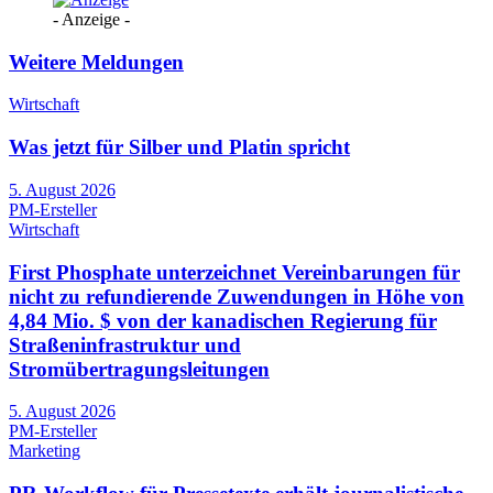
- Anzeige -
Weitere Meldungen
Wirtschaft
Was jetzt für Silber und Platin spricht
5. August 2026
PM-Ersteller
Wirtschaft
First Phosphate unterzeichnet Vereinbarungen für
nicht zu refundierende Zuwendungen in Höhe von
4,84 Mio. $ von der kanadischen Regierung für
Straßeninfrastruktur und
Stromübertragungsleitungen
5. August 2026
PM-Ersteller
Marketing