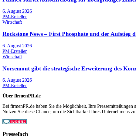
6. August 2026
PM-Ersteller
Wirtschaft
Rockstone News – First Phosphate und der Aufstieg d
6. August 2026
PM-Ersteller
Wirtschaft
Norsemont gibt die strategische Erweiterung des Kon
6. August 2026
PM-Ersteller
Über firmenPR.de
Bei firmenPR.de haben Sie die Möglichkeit, Ihre Pressemitteilungen sc
Nutzen Sie diese Chance, um die Sichtbarkeit Ihres Unternehmens zu
Pressefach