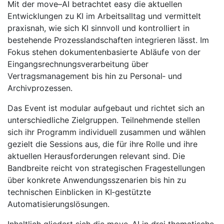
Mit der move–AI betrachtet easy die aktuellen
Entwicklungen zu KI im Arbeitsalltag und vermittelt
praxisnah, wie sich KI sinnvoll und kontrolliert in
bestehende Prozesslandschaften integrieren lässt. Im
Fokus stehen dokumentenbasierte Abläufe von der
Eingangsrechnungsverarbeitung über
Vertragsmanagement bis hin zu Personal‑ und
Archivprozessen.
Das Event ist modular aufgebaut und richtet sich an
unterschiedliche Zielgruppen. Teilnehmende stellen
sich ihr Programm individuell zusammen und wählen
gezielt die Sessions aus, die für ihre Rolle und ihre
aktuellen Herausforderungen relevant sind. Die
Bandbreite reicht von strategischen Fragestellungen
über konkrete Anwendungsszenarien bis hin zu
technischen Einblicken in KI‑gestützte
Automatisierungslösungen.