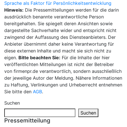
Sprache als Faktor für Persönlichkeitsentwicklung
Hinweis:
Die Pressemitteilungen werden für die darin
ausdrücklich benannte verantwortliche Person
bereitgehalten. Sie spiegelt deren Ansichten sowie
dargestellte Sachverhalte wider und entspricht nicht
zwingend der Auffassung des Diensteanbieters. Der
Anbieter übernimmt daher keine Verantwortung für
diese externen Inhalte und macht sie sich nicht zu
eigen.
Bitte beachten Sie:
Für die Inhalte der hier
veröffentlichten Mitteilungen ist nicht der Betreiber
von firmenpr.de verantwortlich, sondern ausschließlich
der jeweilige Autor der Meldung. Nähere Informationen
zu Haftung, Verlinkungen und Urheberrecht entnehmen
Sie bitte den
AGB
.
Suchen
Suchen
Pressemitteilung