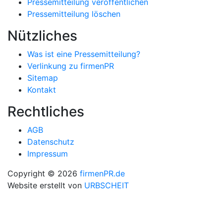
Pressemitteilung veröffentlichen
Pressemitteilung löschen
Nützliches
Was ist eine Pressemitteilung?
Verlinkung zu firmenPR
Sitemap
Kontakt
Rechtliches
AGB
Datenschutz
Impressum
Copyright © 2026
firmenPR.de
Website erstellt von
URBSCHEIT