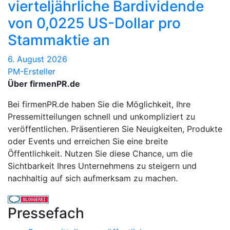
vierteljährliche Bardividende
von 0,0225 US-Dollar pro
Stammaktie an
6. August 2026
PM-Ersteller
Über firmenPR.de
Bei firmenPR.de haben Sie die Möglichkeit, Ihre
Pressemitteilungen schnell und unkompliziert zu
veröffentlichen. Präsentieren Sie Neuigkeiten, Produkte
oder Events und erreichen Sie eine breite
Öffentlichkeit. Nutzen Sie diese Chance, um die
Sichtbarkeit Ihres Unternehmens zu steigern und
nachhaltig auf sich aufmerksam zu machen.
Pressefach