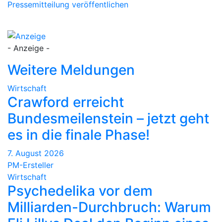
Pressemitteilung veröffentlichen
- Anzeige -
Weitere Meldungen
Wirtschaft
Crawford erreicht
Bundesmeilenstein – jetzt geht
es in die finale Phase!
7. August 2026
PM-Ersteller
Wirtschaft
Psychedelika vor dem
Milliarden-Durchbruch: Warum