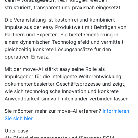
kann – vorausgesetzt, Technologien werden
strukturiert, transparent und praxisnah eingesetzt.
Die Veranstaltung ist kostenfrei und kombiniert
Impulse aus der easy Produktwelt mit Beiträgen von
Partnern und Experten. Sie bietet Orientierung in
einem dynamischen Technologiefeld und vermittelt
gleichzeitig konkrete Lösungsansätze für den
operativen Einsatz.
Mit der move–AI stärkt easy seine Rolle als
Impulsgeber für die intelligente Weiterentwicklung
dokumentenbasierter Geschäftsprozesse und zeigt,
wie sich technologische Innovation und konkrete
Anwendbarkeit sinnvoll miteinander verbinden lassen.
Sie möchten mehr zur move–AI erfahren?
Informieren
Sie sich hier.
Über easy: