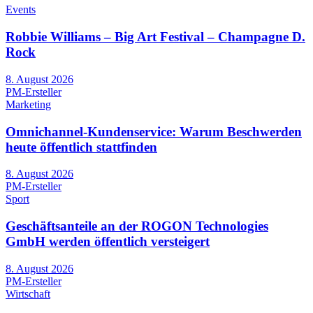
Events
Robbie Williams – Big Art Festival – Champagne D.
Rock
8. August 2026
PM-Ersteller
Marketing
Omnichannel-Kundenservice: Warum Beschwerden
heute öffentlich stattfinden
8. August 2026
PM-Ersteller
Sport
Geschäftsanteile an der ROGON Technologies
GmbH werden öffentlich versteigert
8. August 2026
PM-Ersteller
Wirtschaft