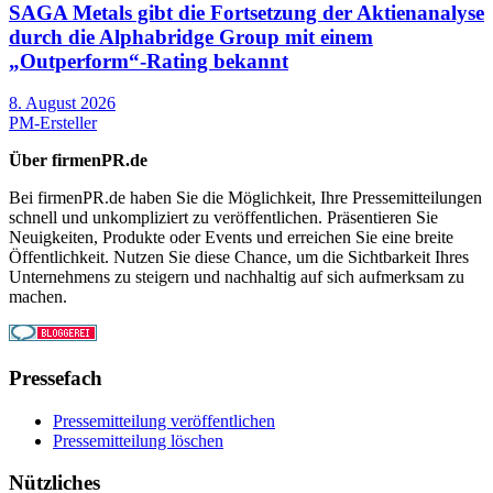
SAGA Metals gibt die Fortsetzung der Aktienanalyse
durch die Alphabridge Group mit einem
„Outperform“-Rating bekannt
8. August 2026
PM-Ersteller
Über firmenPR.de
Bei firmenPR.de haben Sie die Möglichkeit, Ihre Pressemitteilungen
schnell und unkompliziert zu veröffentlichen. Präsentieren Sie
Neuigkeiten, Produkte oder Events und erreichen Sie eine breite
Öffentlichkeit. Nutzen Sie diese Chance, um die Sichtbarkeit Ihres
Unternehmens zu steigern und nachhaltig auf sich aufmerksam zu
machen.
Pressefach
Pressemitteilung veröffentlichen
Pressemitteilung löschen
Nützliches