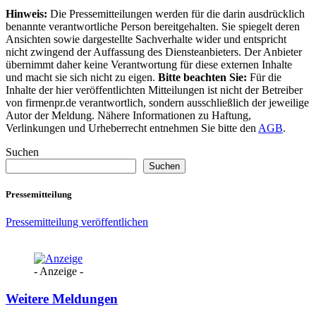
Hinweis:
Die Pressemitteilungen werden für die darin ausdrücklich
benannte verantwortliche Person bereitgehalten. Sie spiegelt deren
Ansichten sowie dargestellte Sachverhalte wider und entspricht
nicht zwingend der Auffassung des Diensteanbieters. Der Anbieter
übernimmt daher keine Verantwortung für diese externen Inhalte
und macht sie sich nicht zu eigen.
Bitte beachten Sie:
Für die
Inhalte der hier veröffentlichten Mitteilungen ist nicht der Betreiber
von firmenpr.de verantwortlich, sondern ausschließlich der jeweilige
Autor der Meldung. Nähere Informationen zu Haftung,
Verlinkungen und Urheberrecht entnehmen Sie bitte den
AGB
.
Suchen
Suchen
Pressemitteilung
Pressemitteilung veröffentlichen
- Anzeige -
Weitere Meldungen