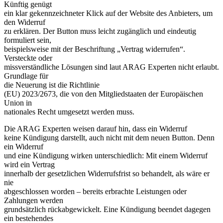
Künftig genügt
ein klar gekennzeichneter Klick auf der Website des Anbieters, um
den Widerruf
zu erklären. Der Button muss leicht zugänglich und eindeutig
formuliert sein,
beispielsweise mit der Beschriftung „Vertrag widerrufen“.
Versteckte oder
missverständliche Lösungen sind laut ARAG Experten nicht erlaubt.
Grundlage für
die Neuerung ist die Richtlinie
(EU) 2023/2673, die von den Mitgliedstaaten der Europäischen
Union in
nationales Recht umgesetzt werden muss.
Die ARAG Experten weisen darauf hin, dass ein Widerruf
keine Kündigung darstellt, auch nicht mit dem neuen Button. Denn
ein Widerruf
und eine Kündigung wirken unterschiedlich: Mit einem Widerruf
wird ein Vertrag
innerhalb der gesetzlichen Widerrufsfrist so behandelt, als wäre er
nie
abgeschlossen worden – bereits erbrachte Leistungen oder
Zahlungen werden
grundsätzlich rückabgewickelt. Eine Kündigung beendet dagegen
ein bestehendes