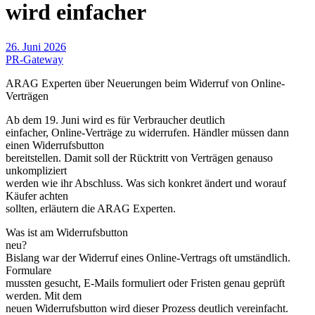
wird einfacher
26. Juni 2026
PR-Gateway
ARAG Experten über Neuerungen beim Widerruf von Online-
Verträgen
Ab dem 19. Juni wird es für Verbraucher deutlich
einfacher, Online-Verträge zu widerrufen. Händler müssen dann
einen Widerrufsbutton
bereitstellen. Damit soll der Rücktritt von Verträgen genauso
unkompliziert
werden wie ihr Abschluss. Was sich konkret ändert und worauf
Käufer achten
sollten, erläutern die ARAG Experten.
Was ist am Widerrufsbutton
neu?
Bislang war der Widerruf eines Online-Vertrags oft umständlich.
Formulare
mussten gesucht, E-Mails formuliert oder Fristen genau geprüft
werden. Mit dem
neuen Widerrufsbutton wird dieser Prozess deutlich vereinfacht.