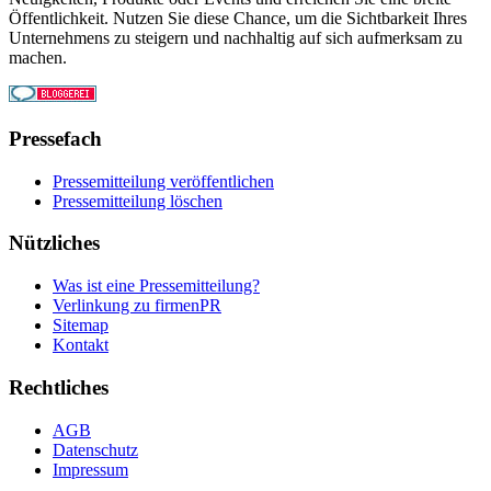
Öffentlichkeit. Nutzen Sie diese Chance, um die Sichtbarkeit Ihres
Unternehmens zu steigern und nachhaltig auf sich aufmerksam zu
machen.
Pressefach
Pressemitteilung veröffentlichen
Pressemitteilung löschen
Nützliches
Was ist eine Pressemitteilung?
Verlinkung zu firmenPR
Sitemap
Kontakt
Rechtliches
AGB
Datenschutz
Impressum