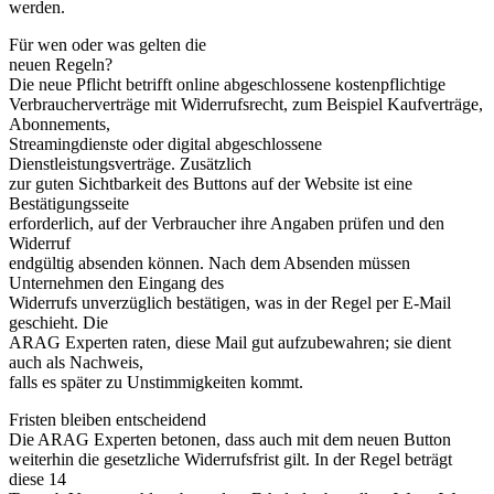
werden.
Für wen oder was gelten die
neuen Regeln?
Die neue Pflicht betrifft online abgeschlossene kostenpflichtige
Verbraucherverträge mit Widerrufsrecht, zum Beispiel Kaufverträge,
Abonnements,
Streamingdienste oder digital abgeschlossene
Dienstleistungsverträge. Zusätzlich
zur guten Sichtbarkeit des Buttons auf der Website ist eine
Bestätigungsseite
erforderlich, auf der Verbraucher ihre Angaben prüfen und den
Widerruf
endgültig absenden können. Nach dem Absenden müssen
Unternehmen den Eingang des
Widerrufs unverzüglich bestätigen, was in der Regel per E-Mail
geschieht. Die
ARAG Experten raten, diese Mail gut aufzubewahren; sie dient
auch als Nachweis,
falls es später zu Unstimmigkeiten kommt.
Fristen bleiben entscheidend
Die ARAG Experten betonen, dass auch mit dem neuen Button
weiterhin die gesetzliche Widerrufsfrist gilt. In der Regel beträgt
diese 14