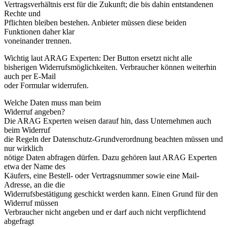
Vertragsverhältnis erst für die Zukunft; die bis dahin entstandenen
Rechte und
Pflichten bleiben bestehen. Anbieter müssen diese beiden
Funktionen daher klar
voneinander trennen.
Wichtig laut ARAG Experten: Der Button ersetzt nicht alle
bisherigen Widerrufsmöglichkeiten. Verbraucher können weiterhin
auch per E-Mail
oder Formular widerrufen.
Welche Daten muss man beim
Widerruf angeben?
Die ARAG Experten weisen darauf hin, dass Unternehmen auch
beim Widerruf
die Regeln der Datenschutz-Grundverordnung beachten müssen und
nur wirklich
nötige Daten abfragen dürfen. Dazu gehören laut ARAG Experten
etwa der Name des
Käufers, eine Bestell- oder Vertragsnummer sowie eine Mail-
Adresse, an die die
Widerrufsbestätigung geschickt werden kann. Einen Grund für den
Widerruf müssen
Verbraucher nicht angeben und er darf auch nicht verpflichtend
abgefragt