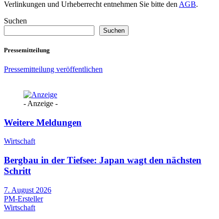
Verlinkungen und Urheberrecht entnehmen Sie bitte den
AGB
.
Suchen
Suchen
Pressemitteilung
Pressemitteilung veröffentlichen
- Anzeige -
Weitere Meldungen
Wirtschaft
Bergbau in der Tiefsee: Japan wagt den nächsten
Schritt
7. August 2026
PM-Ersteller
Wirtschaft