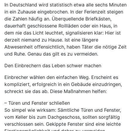
In Deutschland wird statistisch etwa alle sechs Minuten
in ein Zuhause eingebrochen. In der Ferienzeit steigen
die Zahlen häufig an. Überquellende Briefkästen,
dauerhaft geschlossene Rollläden oder ein Haus, in
dem nie das Licht leuchtet, signalisieren klar: Hier ist
derzeit niemand zu Hause. Ist eine längere
Abwesenheit offensichtlich, haben Täter die nötige Zeit
und Ruhe. Genau das gilt es zu vermeiden.
Den Einbrechern das Leben schwer machen
Einbrecher wählen den einfachen Weg. Erscheint es
kompliziert, erfolgreich in ein Gebäude einzudringen,
schreckt sie das ab. Diese Maßnahmen helfen:
– Türen und Fenster schließen
So simpel wie wirksam: Sämtliche Türen und Fenster,
vom Keller bis zum Dachgeschoss, sollten sorgfältig
verschlossen sein. Gekippte Fenster sind eine leichte