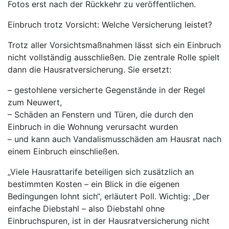
Fotos erst nach der Rückkehr zu veröffentlichen.
Einbruch trotz Vorsicht: Welche Versicherung leistet?
Trotz aller Vorsichtsmaßnahmen lässt sich ein Einbruch
nicht vollständig ausschließen. Die zentrale Rolle spielt
dann die Hausratversicherung. Sie ersetzt:
– gestohlene versicherte Gegenstände in der Regel
zum Neuwert,
– Schäden an Fenstern und Türen, die durch den
Einbruch in die Wohnung verursacht wurden
– und kann auch Vandalismusschäden am Hausrat nach
einem Einbruch einschließen.
„Viele Hausrattarife beteiligen sich zusätzlich an
bestimmten Kosten – ein Blick in die eigenen
Bedingungen lohnt sich“, erläutert Poll. Wichtig: „Der
einfache Diebstahl – also Diebstahl ohne
Einbruchspuren, ist in der Hausratversicherung nicht