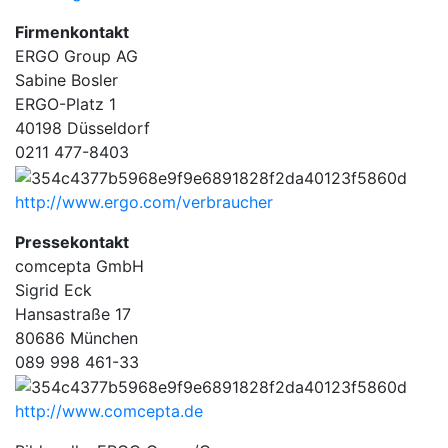
Firmenkontakt
ERGO Group AG
Sabine Bosler
ERGO-Platz 1
40198 Düsseldorf
0211 477-8403
http://www.ergo.com/verbraucher
Pressekontakt
comcepta GmbH
Sigrid Eck
Hansastraße 17
80686 München
089 998 461-33
http://www.comcepta.de