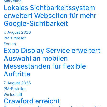
Marketing
Lokales Sichtbarkeitssystem
erweitert Webseiten für mehr
Google-Sichtbarkeit
7. August 2026
PM-Ersteller
Events
Expo Display Service erweitert
Auswahl an mobilen
Messeständen für flexible
Auftritte
7. August 2026
PM-Ersteller
Wirtschaft
Crawford erreicht