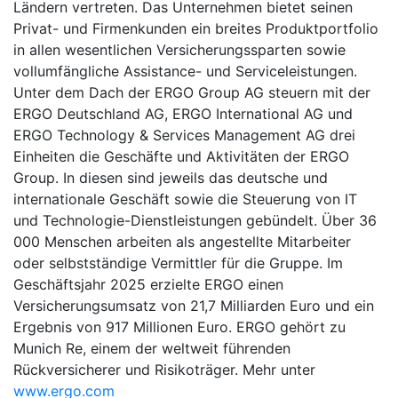
Ländern vertreten. Das Unternehmen bietet seinen
Privat- und Firmenkunden ein breites Produktportfolio
in allen wesentlichen Versicherungssparten sowie
vollumfängliche Assistance- und Serviceleistungen.
Unter dem Dach der ERGO Group AG steuern mit der
ERGO Deutschland AG, ERGO International AG und
ERGO Technology & Services Management AG drei
Einheiten die Geschäfte und Aktivitäten der ERGO
Group. In diesen sind jeweils das deutsche und
internationale Geschäft sowie die Steuerung von IT
und Technologie-Dienstleistungen gebündelt. Über 36
000 Menschen arbeiten als angestellte Mitarbeiter
oder selbstständige Vermittler für die Gruppe. Im
Geschäftsjahr 2025 erzielte ERGO einen
Versicherungsumsatz von 21,7 Milliarden Euro und ein
Ergebnis von 917 Millionen Euro. ERGO gehört zu
Munich Re, einem der weltweit führenden
Rückversicherer und Risikoträger. Mehr unter
www.ergo.com