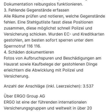
Dokumentation reibungslos funktionieren.
3. Fehlende Gegenstände erfassen
Alle Räume prüfen und notieren, welche Gegenstände
fehlen. Eine Stehlgutliste fasst diese Positionen
zusammen, diese möglichst schnell Polizei und
Versicherung schicken. Wurden EC- und Kreditkarten
gestohlen, am besten sofort sperren unter dem
Sperrnotruf 116 116.
4. Schäden dokumentieren
Fotos von Aufbruchspuren und Beschädigungen am
Hausrat sowie Kaufbelege der gestohlenen Dinge
erleichtern die Abwicklung mit Polizei und
Versicherung.
Anzahl der Anschläge (inkl. Leerzeichen): 3.537
Über ERGO Group AG
ERGO ist eine der führenden internationalen
Versicherungsgruppen und weltweit in über 20