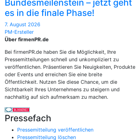
Bundesmeilenstein – jetzt geht
es in die finale Phase!
7. August 2026
PM-Ersteller
Über firmenPR.de
Bei firmenPR.de haben Sie die Möglichkeit, Ihre
Pressemitteilungen schnell und unkompliziert zu
veröffentlichen. Präsentieren Sie Neuigkeiten, Produkte
oder Events und erreichen Sie eine breite
Öffentlichkeit. Nutzen Sie diese Chance, um die
Sichtbarkeit Ihres Unternehmens zu steigern und
nachhaltig auf sich aufmerksam zu machen.
Pressefach
Pressemitteilung veröffentlichen
Pressemitteilung löschen