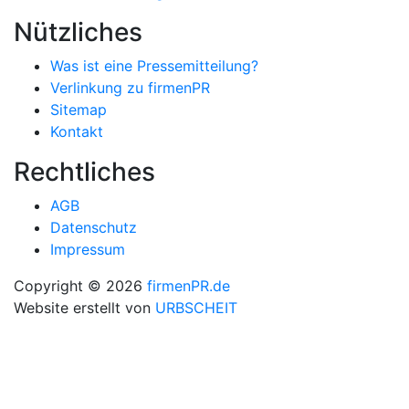
Nützliches
Was ist eine Pressemitteilung?
Verlinkung zu firmenPR
Sitemap
Kontakt
Rechtliches
AGB
Datenschutz
Impressum
Copyright © 2026
firmenPR.de
Website erstellt von
URBSCHEIT