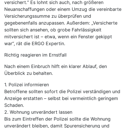
versichert.“ Es lohnt sich auch, nach größeren
Neuanschaffungen oder einem Umzug die vereinbarte
Versicherungssumme zu überprüfen und
gegebenenfalls anzupassen. Außerdem: „Versicherte
sollten sich ansehen, ob grobe Fahrlässigkeit
mitversichert ist – etwa, wenn ein Fenster gekippt
war“, rät die ERGO Expertin.
Richtig reagieren im Ernstfall
Nach einem Einbruch hilft ein klarer Ablauf, den
Überblick zu behalten.
1. Polizei informieren
Betroffene sollten sofort die Polizei verständigen und
Anzeige erstatten – selbst bei vermeintlich geringem
Schaden.
2. Wohnung unverändert lassen
Bis zum Eintreffen der Polizei sollte die Wohnung
unverändert bleiben, damit Spurensicherung und