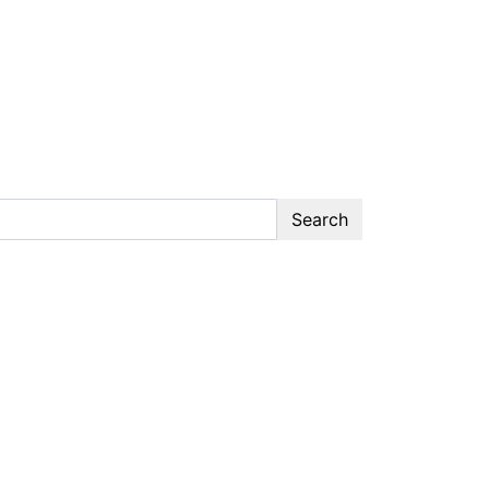
Search