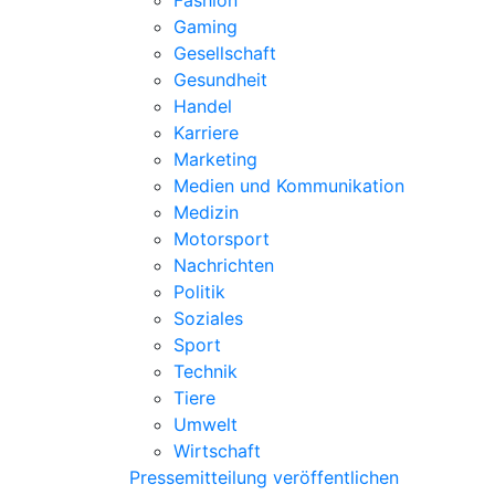
Fashion
Gaming
Gesellschaft
Gesundheit
Handel
Karriere
Marketing
Medien und Kommunikation
Medizin
Motorsport
Nachrichten
Politik
Soziales
Sport
Technik
Tiere
Umwelt
Wirtschaft
Pressemitteilung veröffentlichen