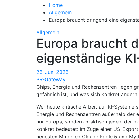
Home
Allgemein
Europa braucht dringend eine eigenstä
Allgemein
Europa braucht d
eigenständige KI-
26. Juni 2026
PR-Gateway
Chips, Energie und Rechenzentren liegen g
gefährlich ist, und was sich konkret ändern
Wer heute kritische Arbeit auf KI-Systeme stü
Energie und Rechenzentren außerhalb der ei
nur Europa, sondern praktisch jeden, der nic
konkret bedeutet: Im Zuge einer US-Expor
neuesten Modellen Claude Fable 5 und Myth