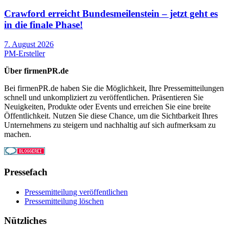
Crawford erreicht Bundesmeilenstein – jetzt geht es
in die finale Phase!
7. August 2026
PM-Ersteller
Über firmenPR.de
Bei firmenPR.de haben Sie die Möglichkeit, Ihre Pressemitteilungen
schnell und unkompliziert zu veröffentlichen. Präsentieren Sie
Neuigkeiten, Produkte oder Events und erreichen Sie eine breite
Öffentlichkeit. Nutzen Sie diese Chance, um die Sichtbarkeit Ihres
Unternehmens zu steigern und nachhaltig auf sich aufmerksam zu
machen.
Pressefach
Pressemitteilung veröffentlichen
Pressemitteilung löschen
Nützliches