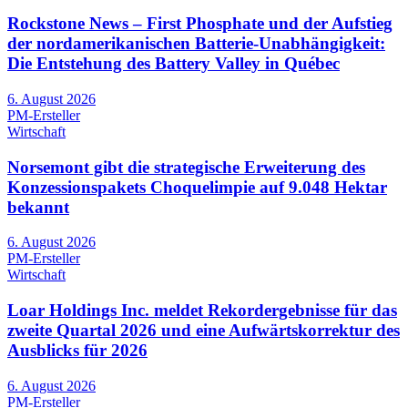
Rockstone News – First Phosphate und der Aufstieg
der nordamerikanischen Batterie-Unabhängigkeit:
Die Entstehung des Battery Valley in Québec
6. August 2026
PM-Ersteller
Wirtschaft
Norsemont gibt die strategische Erweiterung des
Konzessionspakets Choquelimpie auf 9.048 Hektar
bekannt
6. August 2026
PM-Ersteller
Wirtschaft
Loar Holdings Inc. meldet Rekordergebnisse für das
zweite Quartal 2026 und eine Aufwärtskorrektur des
Ausblicks für 2026
6. August 2026
PM-Ersteller