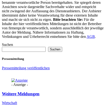
benannte verantwortliche Person bereitgehalten. Sie spiegelt deren
Ansichten sowie dargestellte Sachverhalte wider und entspricht
nicht zwingend der Auffassung des Diensteanbieters. Der Anbieter
übernimmt daher keine Verantwortung für diese externen Inhalte
und macht sie sich nicht zu eigen.
Bitte beachten Sie:
Für die
Inhalte der hier veröffentlichten Mitteilungen ist nicht der Betreiber
von firmenpr.de verantwortlich, sondern ausschließlich der jeweilige
Autor der Meldung. Nähere Informationen zu Haftung,
Verlinkungen und Urheberrecht entnehmen Sie bitte den
AGB
.
Suchen
Suchen
Pressemitteilung
Pressemitteilung veröffentlichen
- Anzeige -
Weitere Meldungen
Wirtschaft