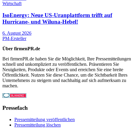
Wirtschaft
IsoEnergy: Neue US-Uranplattform trifft auf
Hurricane- und Wiluna-Hebel!
6. August 2026
PM-Ersteller
Über firmenPR.de
Bei firmenPR.de haben Sie die Möglichkeit, Ihre Pressemitteilungen
schnell und unkompliziert zu veröffentlichen. Präsentieren Sie
Neuigkeiten, Produkte oder Events und erreichen Sie eine breite
Öffentlichkeit. Nutzen Sie diese Chance, um die Sichtbarkeit Ihres
Unternehmens zu steigern und nachhaltig auf sich aufmerksam zu
machen.
Pressefach
Pressemitteilung veröffentlichen
Pressemitteilung löschen