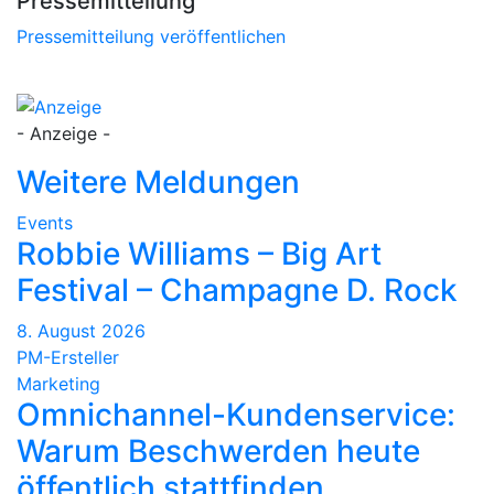
Pressemitteilung
Pressemitteilung veröffentlichen
- Anzeige -
Weitere Meldungen
Events
Robbie Williams – Big Art
Festival – Champagne D. Rock
8. August 2026
PM-Ersteller
Marketing
Omnichannel-Kundenservice:
Warum Beschwerden heute
öffentlich stattfinden