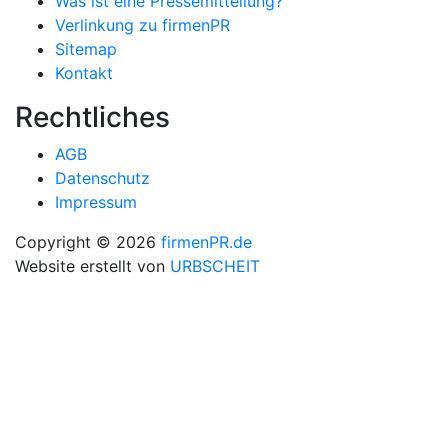
Was ist eine Pressemitteilung?
Verlinkung zu firmenPR
Sitemap
Kontakt
Rechtliches
AGB
Datenschutz
Impressum
Copyright © 2026
firmenPR.de
Website erstellt von
URBSCHEIT