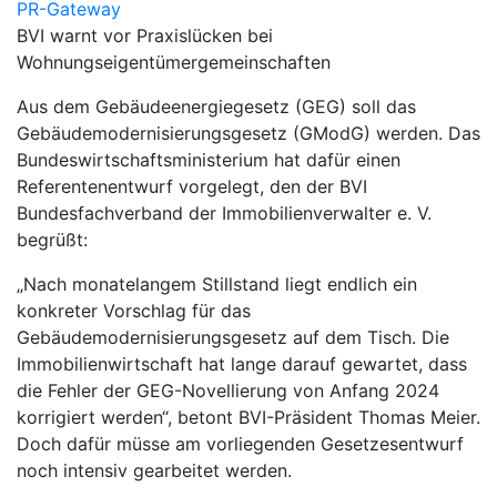
PR-Gateway
BVI warnt vor Praxislücken bei
Wohnungseigentümergemeinschaften
Aus dem Gebäudeenergiegesetz (GEG) soll das
Gebäudemodernisierungsgesetz (GModG) werden. Das
Bundeswirtschaftsministerium hat dafür einen
Referentenentwurf vorgelegt, den der BVI
Bundesfachverband der Immobilienverwalter e. V.
begrüßt:
„Nach monatelangem Stillstand liegt endlich ein
konkreter Vorschlag für das
Gebäudemodernisierungsgesetz auf dem Tisch. Die
Immobilienwirtschaft hat lange darauf gewartet, dass
die Fehler der GEG-Novellierung von Anfang 2024
korrigiert werden“, betont BVI-Präsident Thomas Meier.
Doch dafür müsse am vorliegenden Gesetzesentwurf
noch intensiv gearbeitet werden.