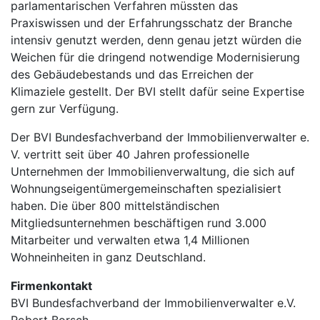
parlamentarischen Verfahren müssten das
Praxiswissen und der Erfahrungsschatz der Branche
intensiv genutzt werden, denn genau jetzt würden die
Weichen für die dringend notwendige Modernisierung
des Gebäudebestands und das Erreichen der
Klimaziele gestellt. Der BVI stellt dafür seine Expertise
gern zur Verfügung.
Der BVI Bundesfachverband der Immobilienverwalter e.
V. vertritt seit über 40 Jahren professionelle
Unternehmen der Immobilienverwaltung, die sich auf
Wohnungseigentümergemeinschaften spezialisiert
haben. Die über 800 mittelständischen
Mitgliedsunternehmen beschäftigen rund 3.000
Mitarbeiter und verwalten etwa 1,4 Millionen
Wohneinheiten in ganz Deutschland.
Firmenkontakt
BVI Bundesfachverband der Immobilienverwalter e.V.