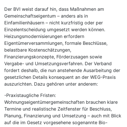
Der BVI weist darauf hin, dass Maßnahmen am
Gemeinschaftseigentum – anders als in
Einfamilienhäusern – nicht kurzfristig oder per
Einzelentscheidung umgesetzt werden können.
Heizungsmodernisierungen erfordern
Eigentümerversammlungen, formale Beschlüsse,
belastbare Kostenschätzungen,
Finanzierungskonzepte, Förderzusagen sowie
Vergabe- und Umsetzungsverfahren. Der Verband
fordert deshalb, die nun anstehende Ausarbeitung der
gesetzlichen Details konsequent an der WEG-Praxis
auszurichten. Dazu gehören unter anderem:
-Praxistaugliche Fristen:
Wohnungseigentümergemeinschaften brauchen klare
Termine und realistische Zeitfenster für Beschluss,
Planung, Finanzierung und Umsetzung – auch mit Blick
auf die im Gesetz vorgesehene sogenannte Bio-