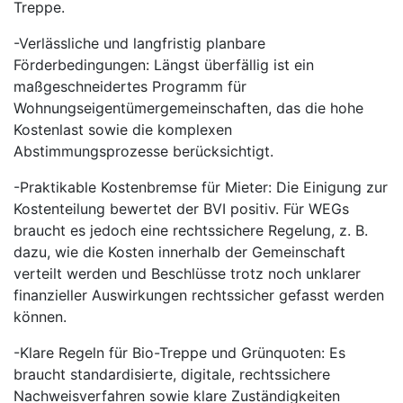
Treppe.
-Verlässliche und langfristig planbare
Förderbedingungen: Längst überfällig ist ein
maßgeschneidertes Programm für
Wohnungseigentümergemeinschaften, das die hohe
Kostenlast sowie die komplexen
Abstimmungsprozesse berücksichtigt.
-Praktikable Kostenbremse für Mieter: Die Einigung zur
Kostenteilung bewertet der BVI positiv. Für WEGs
braucht es jedoch eine rechtssichere Regelung, z. B.
dazu, wie die Kosten innerhalb der Gemeinschaft
verteilt werden und Beschlüsse trotz noch unklarer
finanzieller Auswirkungen rechtssicher gefasst werden
können.
-Klare Regeln für Bio-Treppe und Grünquoten: Es
braucht standardisierte, digitale, rechtssichere
Nachweisverfahren sowie klare Zuständigkeiten