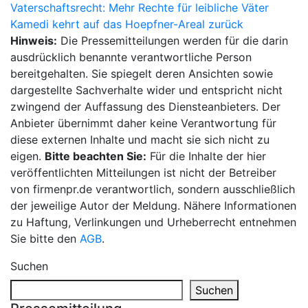
Beitragsnavigation
Vaterschaftsrecht: Mehr Rechte für leibliche Väter
Kamedi kehrt auf das Hoepfner-Areal zurück
Hinweis:
Die Pressemitteilungen werden für die darin
ausdrücklich benannte verantwortliche Person
bereitgehalten. Sie spiegelt deren Ansichten sowie
dargestellte Sachverhalte wider und entspricht nicht
zwingend der Auffassung des Diensteanbieters. Der
Anbieter übernimmt daher keine Verantwortung für
diese externen Inhalte und macht sie sich nicht zu
eigen.
Bitte beachten Sie:
Für die Inhalte der hier
veröffentlichten Mitteilungen ist nicht der Betreiber
von firmenpr.de verantwortlich, sondern ausschließlich
der jeweilige Autor der Meldung. Nähere Informationen
zu Haftung, Verlinkungen und Urheberrecht entnehmen
Sie bitte den
AGB
.
Suchen
Suchen