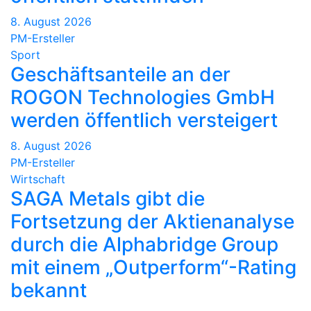
8. August 2026
PM-Ersteller
Sport
Geschäftsanteile an der
ROGON Technologies GmbH
werden öffentlich versteigert
8. August 2026
PM-Ersteller
Wirtschaft
SAGA Metals gibt die
Fortsetzung der Aktienanalyse
durch die Alphabridge Group
mit einem „Outperform“-Rating
bekannt