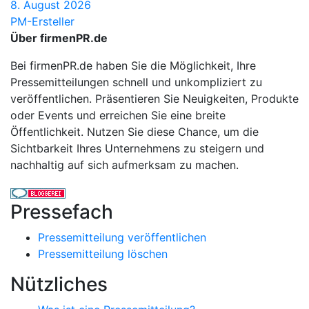
8. August 2026
PM-Ersteller
Über firmenPR.de
Bei firmenPR.de haben Sie die Möglichkeit, Ihre
Pressemitteilungen schnell und unkompliziert zu
veröffentlichen. Präsentieren Sie Neuigkeiten, Produkte
oder Events und erreichen Sie eine breite
Öffentlichkeit. Nutzen Sie diese Chance, um die
Sichtbarkeit Ihres Unternehmens zu steigern und
nachhaltig auf sich aufmerksam zu machen.
Pressefach
Pressemitteilung veröffentlichen
Pressemitteilung löschen
Nützliches