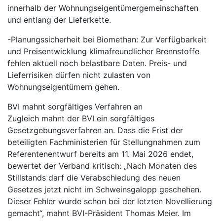
innerhalb der Wohnungseigentümergemeinschaften
und entlang der Lieferkette.
-Planungssicherheit bei Biomethan: Zur Verfügbarkeit
und Preisentwicklung klimafreundlicher Brennstoffe
fehlen aktuell noch belastbare Daten. Preis- und
Lieferrisiken dürfen nicht zulasten von
Wohnungseigentümern gehen.
BVI mahnt sorgfältiges Verfahren an
Zugleich mahnt der BVI ein sorgfältiges
Gesetzgebungsverfahren an. Dass die Frist der
beteiligten Fachministerien für Stellungnahmen zum
Referentenentwurf bereits am 11. Mai 2026 endet,
bewertet der Verband kritisch: „Nach Monaten des
Stillstands darf die Verabschiedung des neuen
Gesetzes jetzt nicht im Schweinsgalopp geschehen.
Dieser Fehler wurde schon bei der letzten Novellierung
gemacht“, mahnt BVI-Präsident Thomas Meier. Im