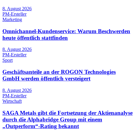
8. August 2026
PM-Ersteller
Marketing
Omnichannel-Kundenservice: Warum Beschwerden
heute öffentlich stattfinden
8. August 2026
PM-Ersteller
Sport
Geschäftsanteile an der ROGON Technologies
GmbH werden öffentlich versteigert
8. August 2026
PM-Ersteller
Wirtschaft
SAGA Metals gibt die Fortsetzung der Aktienanalyse
durch die Alphabridge Group mit einem
„Outperform“-Rating bekannt