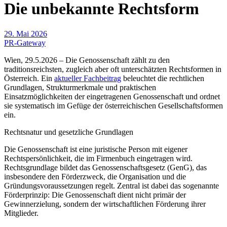
Die unbekannte Rechtsform
29. Mai 2026
PR-Gateway
Wien, 29.5.2026 – Die Genossenschaft zählt zu den
traditionsreichsten, zugleich aber oft unterschätzten Rechtsformen in
Österreich. Ein
aktueller Fachbeitrag
beleuchtet die rechtlichen
Grundlagen, Strukturmerkmale und praktischen
Einsatzmöglichkeiten der eingetragenen Genossenschaft und ordnet
sie systematisch im Gefüge der österreichischen Gesellschaftsformen
ein.
Rechtsnatur und gesetzliche Grundlagen
Die Genossenschaft ist eine juristische Person mit eigener
Rechtspersönlichkeit, die im Firmenbuch eingetragen wird.
Rechtsgrundlage bildet das Genossenschaftsgesetz (GenG), das
insbesondere den Förderzweck, die Organisation und die
Gründungsvoraussetzungen regelt. Zentral ist dabei das sogenannte
Förderprinzip: Die Genossenschaft dient nicht primär der
Gewinnerzielung, sondern der wirtschaftlichen Förderung ihrer
Mitglieder.