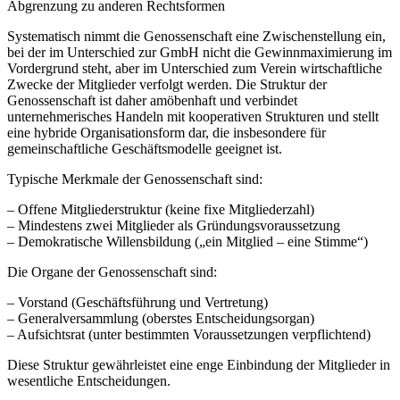
Abgrenzung zu anderen Rechtsformen
Systematisch nimmt die Genossenschaft eine Zwischenstellung ein,
bei der im Unterschied zur GmbH nicht die Gewinnmaximierung im
Vordergrund steht, aber im Unterschied zum Verein wirtschaftliche
Zwecke der Mitglieder verfolgt werden. Die Struktur der
Genossenschaft ist daher amöbenhaft und verbindet
unternehmerisches Handeln mit kooperativen Strukturen und stellt
eine hybride Organisationsform dar, die insbesondere für
gemeinschaftliche Geschäftsmodelle geeignet ist.
Typische Merkmale der Genossenschaft sind:
– Offene Mitgliederstruktur (keine fixe Mitgliederzahl)
– Mindestens zwei Mitglieder als Gründungsvoraussetzung
– Demokratische Willensbildung („ein Mitglied – eine Stimme“)
Die Organe der Genossenschaft sind:
– Vorstand (Geschäftsführung und Vertretung)
– Generalversammlung (oberstes Entscheidungsorgan)
– Aufsichtsrat (unter bestimmten Voraussetzungen verpflichtend)
Diese Struktur gewährleistet eine enge Einbindung der Mitglieder in
wesentliche Entscheidungen.