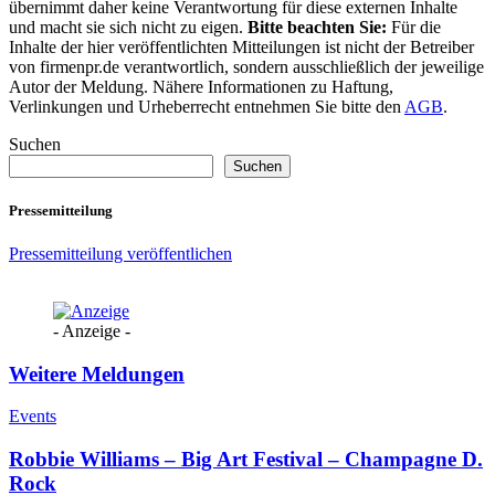
übernimmt daher keine Verantwortung für diese externen Inhalte
und macht sie sich nicht zu eigen.
Bitte beachten Sie:
Für die
Inhalte der hier veröffentlichten Mitteilungen ist nicht der Betreiber
von firmenpr.de verantwortlich, sondern ausschließlich der jeweilige
Autor der Meldung. Nähere Informationen zu Haftung,
Verlinkungen und Urheberrecht entnehmen Sie bitte den
AGB
.
Suchen
Suchen
Pressemitteilung
Pressemitteilung veröffentlichen
- Anzeige -
Weitere Meldungen
Events
Robbie Williams – Big Art Festival – Champagne D.
Rock