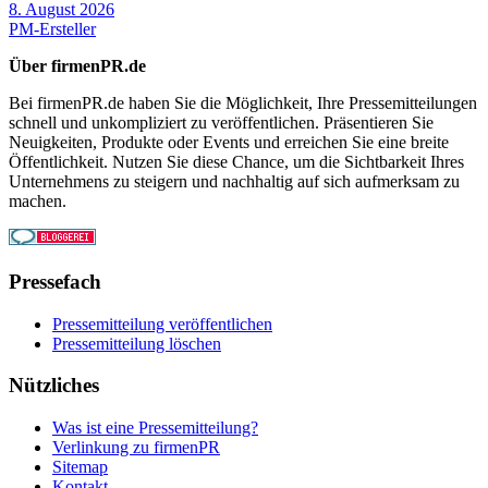
8. August 2026
PM-Ersteller
Über firmenPR.de
Bei firmenPR.de haben Sie die Möglichkeit, Ihre Pressemitteilungen
schnell und unkompliziert zu veröffentlichen. Präsentieren Sie
Neuigkeiten, Produkte oder Events und erreichen Sie eine breite
Öffentlichkeit. Nutzen Sie diese Chance, um die Sichtbarkeit Ihres
Unternehmens zu steigern und nachhaltig auf sich aufmerksam zu
machen.
Pressefach
Pressemitteilung veröffentlichen
Pressemitteilung löschen
Nützliches
Was ist eine Pressemitteilung?
Verlinkung zu firmenPR
Sitemap
Kontakt