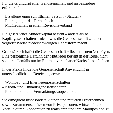
Für die Gründung einer Genossenschaft sind insbesondere
erforderlich:
– Erstellung einer schriftlichen Satzung (Statuten)
– Eintragung in das Firmenbuch
– Mitgliedschaft in einem Revisionsverband
Ein gesetzliches Mindestkapital besteht – anders als bei
Kapitalgesellschaften – nicht, was die Genossenschaft zu einer
vergleichsweise niederschwelligen Rechtsform macht.
Grundsätzlich haftet die Genossenschaft selbst mit ihrem Vermögen.
Eine persönliche Haftung der Mitglieder besteht in der Regel nicht,
sondern allenfalls nur im Rahmen vereinbarter Nachschusspflichten.
In der Praxis findet die Genossenschaft Anwendung in
unterschiedlichsten Bereichen, etwa:
– Wohnbau- und Energiegenossenschaften
– Kredit- und Einkaufsgenossenschaften
– Produktions- und Vermarktungskooperationen
Sie ermöglicht insbesondere kleinen und mittleren Unternehmen
sowie Zusammenschlüssen von Privatpersonen, wirtschaftliche
Vorteile durch Kooperation zu realisieren und ihre Marktposition zu