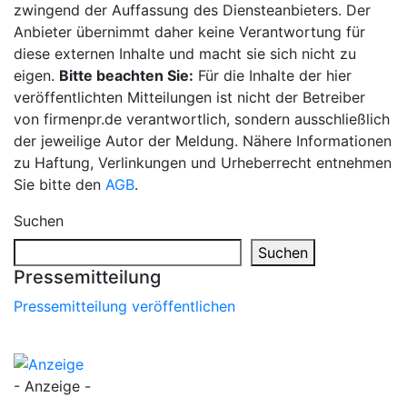
zwingend der Auffassung des Diensteanbieters. Der
Anbieter übernimmt daher keine Verantwortung für
diese externen Inhalte und macht sie sich nicht zu
eigen.
Bitte beachten Sie:
Für die Inhalte der hier
veröffentlichten Mitteilungen ist nicht der Betreiber
von firmenpr.de verantwortlich, sondern ausschließlich
der jeweilige Autor der Meldung. Nähere Informationen
zu Haftung, Verlinkungen und Urheberrecht entnehmen
Sie bitte den
AGB
.
Suchen
Suchen
Pressemitteilung
Pressemitteilung veröffentlichen
- Anzeige -