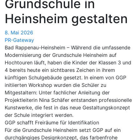
Grundschule in
Heinsheim gestalten
8. Mai 2026
PR-Gateway
Bad Rappenau-Heinsheim – Während die umfassende
Modernisierung der Grundschule Heinsheim auf
Hochtouren läuft, haben die Kinder der Klassen 3 und
4 bereits heute ein sichtbares Zeichen in ihrem
künftigen Schulgebäude gesetzt. In einem von GGP
initiierten Workshop wurden die Schüler zu
Mitgestaltern: Unter fachlicher Anleitung der
Projektleiterin Nina Schäfer entstanden professionelle
Kunstwerke, die fest in das neue Gestaltungskonzept
der Schule integriert werden.
GGP schafft Freiräume für Identifikation
Für die Grundschule Heinsheim setzt GGP auf ein
durchgängiges Designkonzept, das farbenfrohe