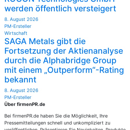
werden öffentlich versteigert
8. August 2026
PM-Ersteller
Wirtschaft
SAGA Metals gibt die
Fortsetzung der Aktienanalyse
durch die Alphabridge Group
mit einem „Outperform“-Rating
bekannt
8. August 2026
PM-Ersteller
Über firmenPR.de
Bei firmenPR.de haben Sie die Möglichkeit, Ihre
Pressemitteilungen schnell und unkompliziert zu
veröffentlichen. Präsentieren Sie Neuigkeiten, Produkte