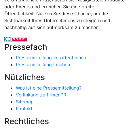
oder Events und erreichen Sie eine breite
Öffentlichkeit. Nutzen Sie diese Chance, um die
Sichtbarkeit Ihres Unternehmens zu steigern und
nachhaltig auf sich aufmerksam zu machen.
Pressefach
Pressemitteilung veröffentlichen
Pressemitteilung löschen
Nützliches
Was ist eine Pressemitteilung?
Verlinkung zu firmenPR
Sitemap
Kontakt
Rechtliches