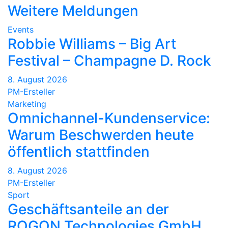
Weitere Meldungen
Events
Robbie Williams – Big Art
Festival – Champagne D. Rock
8. August 2026
PM-Ersteller
Marketing
Omnichannel-Kundenservice:
Warum Beschwerden heute
öffentlich stattfinden
8. August 2026
PM-Ersteller
Sport
Geschäftsanteile an der
ROGON Technologies GmbH