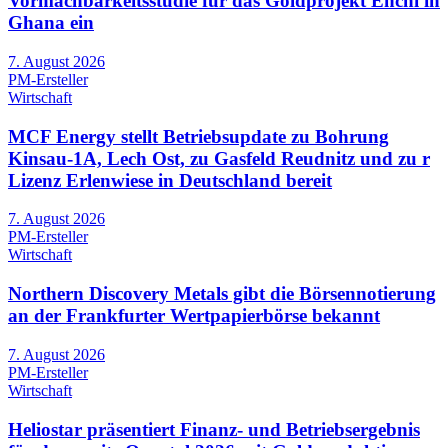
Vormachbarkeitsstudie für das Goldprojekt Enchi in
Ghana ein
7. August 2026
PM-Ersteller
Wirtschaft
MCF Energy stellt Betriebsupdate zu Bohrung
Kinsau-1A, Lech Ost, zu Gasfeld Reudnitz und zu r
Lizenz Erlenwiese in Deutschland bereit
7. August 2026
PM-Ersteller
Wirtschaft
Northern Discovery Metals gibt die Börsennotierung
an der Frankfurter Wertpapierbörse bekannt
7. August 2026
PM-Ersteller
Wirtschaft
Heliostar präsentiert Finanz- und Betriebsergebnis