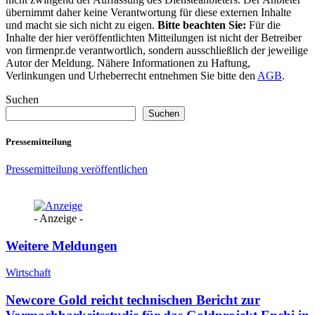
übernimmt daher keine Verantwortung für diese externen Inhalte
und macht sie sich nicht zu eigen.
Bitte beachten Sie:
Für die
Inhalte der hier veröffentlichten Mitteilungen ist nicht der Betreiber
von firmenpr.de verantwortlich, sondern ausschließlich der jeweilige
Autor der Meldung. Nähere Informationen zu Haftung,
Verlinkungen und Urheberrecht entnehmen Sie bitte den
AGB
.
Suchen
Suchen
Pressemitteilung
Pressemitteilung veröffentlichen
- Anzeige -
Weitere Meldungen
Wirtschaft
Newcore Gold reicht technischen Bericht zur