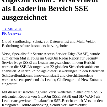
als Leader im Bereich SSE
ausgezeichnet
13. Mai 2026
PR-Gateway
Cloud-Sandboxing, Schutz vor Datenverlust und Multi-Vektor-
Bedrohungsschutz besonders hervorgehoben
Versa, Spezialist für Secure Access Service Edge (SASE), wurde
zum dritten Mal in Folge im GigaOm Radar Report für Security
Service Edge (SSE) als Leader ausgezeichnet. In dem Bericht
werden die SSE-Lösungen von 22 globalen Sicherheitsanbietern
analysiert. Auf der Grundlage dieser Bewertungen in den Bereichen
Schlüsselfunktionen, Innovationskraft und Geschäftsmodelle
werden sie entsprechend als Leader, Challenger und New Entrants
eingestuft.
Mit dieser Auszeichnung wird Versa weiterhin in allen drei SASE-
relevanten Reports von GigaOm (SSE, SASE und SD-WAN) als
Leader ausgewiesen. Im aktuellen SSE-Bericht erhielt Versa in den
Kategorien Cloud-Sandboxing, Schutz vor Datenverlust,