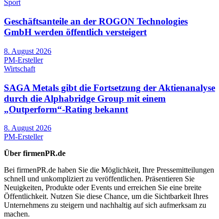
Sport
Geschäftsanteile an der ROGON Technologies
GmbH werden öffentlich versteigert
8. August 2026
PM-Ersteller
Wirtschaft
SAGA Metals gibt die Fortsetzung der Aktienanalyse
durch die Alphabridge Group mit einem
„Outperform“-Rating bekannt
8. August 2026
PM-Ersteller
Über firmenPR.de
Bei firmenPR.de haben Sie die Möglichkeit, Ihre Pressemitteilungen
schnell und unkompliziert zu veröffentlichen. Präsentieren Sie
Neuigkeiten, Produkte oder Events und erreichen Sie eine breite
Öffentlichkeit. Nutzen Sie diese Chance, um die Sichtbarkeit Ihres
Unternehmens zu steigern und nachhaltig auf sich aufmerksam zu
machen.