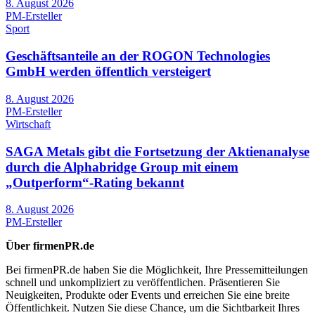
8. August 2026
PM-Ersteller
Sport
Geschäftsanteile an der ROGON Technologies
GmbH werden öffentlich versteigert
8. August 2026
PM-Ersteller
Wirtschaft
SAGA Metals gibt die Fortsetzung der Aktienanalyse
durch die Alphabridge Group mit einem
„Outperform“-Rating bekannt
8. August 2026
PM-Ersteller
Über firmenPR.de
Bei firmenPR.de haben Sie die Möglichkeit, Ihre Pressemitteilungen
schnell und unkompliziert zu veröffentlichen. Präsentieren Sie
Neuigkeiten, Produkte oder Events und erreichen Sie eine breite
Öffentlichkeit. Nutzen Sie diese Chance, um die Sichtbarkeit Ihres