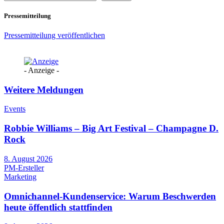
Pressemitteilung
Pressemitteilung veröffentlichen
- Anzeige -
Weitere Meldungen
Events
Robbie Williams – Big Art Festival – Champagne D.
Rock
8. August 2026
PM-Ersteller
Marketing
Omnichannel-Kundenservice: Warum Beschwerden
heute öffentlich stattfinden