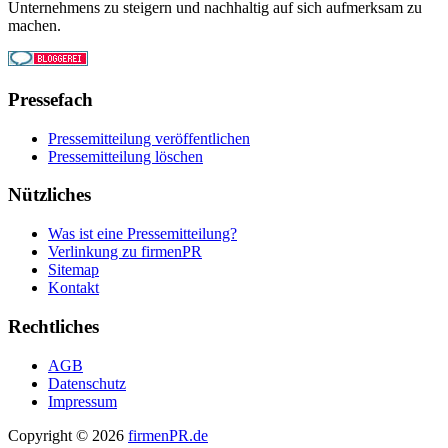
Unternehmens zu steigern und nachhaltig auf sich aufmerksam zu
machen.
Pressefach
Pressemitteilung veröffentlichen
Pressemitteilung löschen
Nützliches
Was ist eine Pressemitteilung?
Verlinkung zu firmenPR
Sitemap
Kontakt
Rechtliches
AGB
Datenschutz
Impressum
Copyright © 2026
firmenPR.de