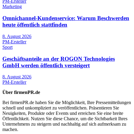
PM-Ersteller
Marketing
Omnichannel-Kundenservice: Warum Beschwerden
heute öffentlich stattfinden
8. August 2026
PM-Ersteller
Sport
Geschäftsanteile an der ROGON Technologies
GmbH werden öffentlich versteigert
8. August 2026
PM-Ersteller
Über firmenPR.de
Bei firmenPR.de haben Sie die Möglichkeit, Ihre Pressemitteilungen
schnell und unkompliziert zu veröffentlichen. Präsentieren Sie
Neuigkeiten, Produkte oder Events und erreichen Sie eine breite
Öffentlichkeit. Nutzen Sie diese Chance, um die Sichtbarkeit Ihres
Unternehmens zu steigern und nachhaltig auf sich aufmerksam zu
machen.