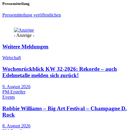
Pressemitteilung
Pressemitteilung veröffentlichen
- Anzeige -
Weitere Meldungen
Wirtschaft
Wochenrückblick KW 32-2026: Rekorde – auch
Edelmetalle melden sich zurück!
9. August 2026
PM-Ersteller
Events
Robbie Williams – Big Art Festival – Champagne D.
Rock
8. August 2026