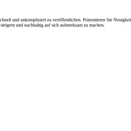
hnell und unkompliziert zu veröffentlichen. Präsentieren Sie Neuigkeit
 steigern und nachhaltig auf sich aufmerksam zu machen.