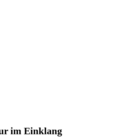
ur im Einklang