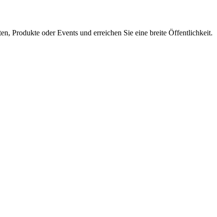
en, Produkte oder Events und erreichen Sie eine breite Öffentlichkeit.