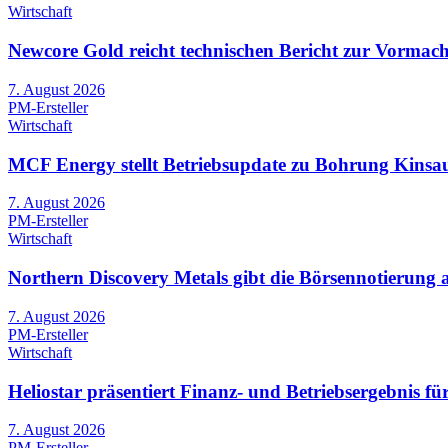
Wirtschaft
Newcore Gold reicht technischen Bericht zur Vormach
7. August 2026
PM-Ersteller
Wirtschaft
MCF Energy stellt Betriebsupdate zu Bohrung Kinsau-
7. August 2026
PM-Ersteller
Wirtschaft
Northern Discovery Metals gibt die Börsennotierung
7. August 2026
PM-Ersteller
Wirtschaft
Heliostar präsentiert Finanz- und Betriebsergebnis 
7. August 2026
PM-Ersteller