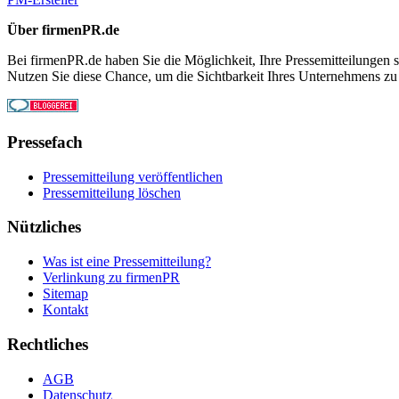
Über firmenPR.de
Bei firmenPR.de haben Sie die Möglichkeit, Ihre Pressemitteilungen sc
Nutzen Sie diese Chance, um die Sichtbarkeit Ihres Unternehmens zu
Pressefach
Pressemitteilung veröffentlichen
Pressemitteilung löschen
Nützliches
Was ist eine Pressemitteilung?
Verlinkung zu firmenPR
Sitemap
Kontakt
Rechtliches
AGB
Datenschutz