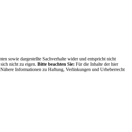
ten sowie dargestellte Sachverhalte wider und entspricht nicht
sich nicht zu eigen.
Bitte beachten Sie:
Für die Inhalte der hier
ng. Nähere Informationen zu Haftung, Verlinkungen und Urheberrecht