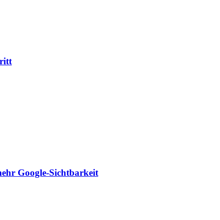
itt
mehr Google-Sichtbarkeit