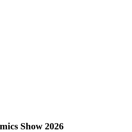
amics Show 2026