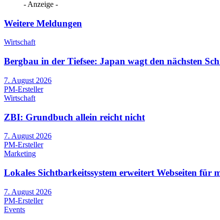
- Anzeige -
Weitere Meldungen
Wirtschaft
Bergbau in der Tiefsee: Japan wagt den nächsten Schr
7. August 2026
PM-Ersteller
Wirtschaft
ZBI: Grundbuch allein reicht nicht
7. August 2026
PM-Ersteller
Marketing
Lokales Sichtbarkeitssystem erweitert Webseiten für 
7. August 2026
PM-Ersteller
Events