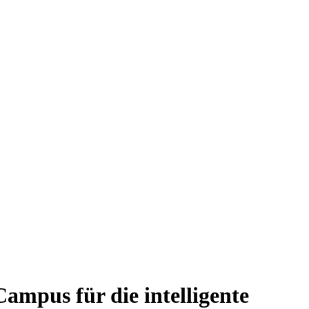
Campus für die intelligente