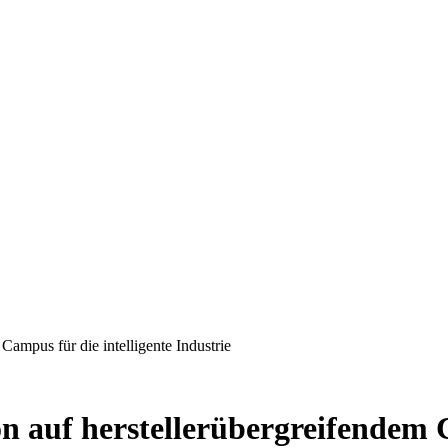
Campus für die intelligente Industrie
on auf herstellerübergreifendem 