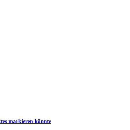
ktes markieren könnte