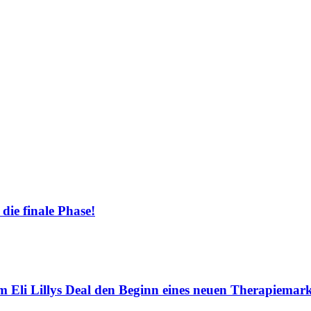
 die finale Phase!
Eli Lillys Deal den Beginn eines neuen Therapiemar