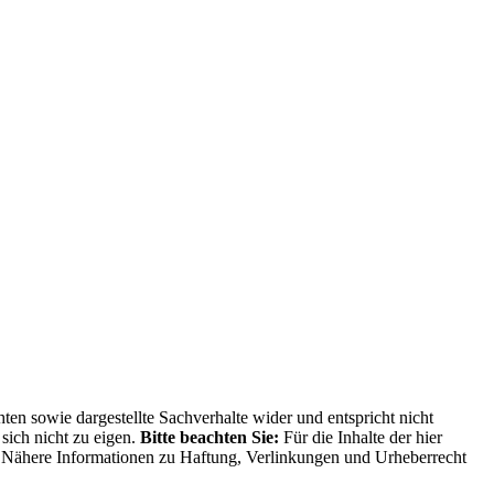
ten sowie dargestellte Sachverhalte wider und entspricht nicht
sich nicht zu eigen.
Bitte beachten Sie:
Für die Inhalte der hier
ng. Nähere Informationen zu Haftung, Verlinkungen und Urheberrecht