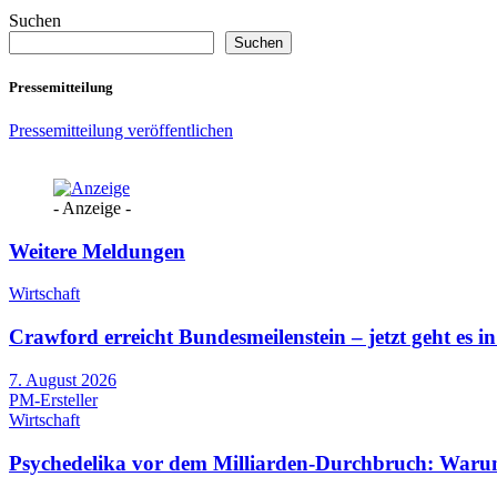
Suchen
Suchen
Pressemitteilung
Pressemitteilung veröffentlichen
- Anzeige -
Weitere Meldungen
Wirtschaft
Crawford erreicht Bundesmeilenstein – jetzt geht es in
7. August 2026
PM-Ersteller
Wirtschaft
Psychedelika vor dem Milliarden-Durchbruch: Warum 