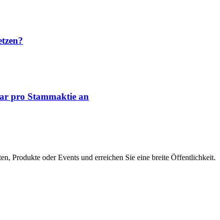
etzen?
lar pro Stammaktie an
en, Produkte oder Events und erreichen Sie eine breite Öffentlichkeit.