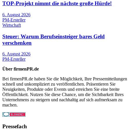
TOP-Projekt nimmt die nächste große Hürde!
6. August 2026
PM-Ersteller
Wirtschaft
Steuer: Warum Berufseinsteiger bares Geld
verschenken
6. August 2026
PM-Ersteller
Über firmenPR.de
Bei firmenPR.de haben Sie die Möglichkeit, Ihre Pressemitteilungen
schnell und unkompliziert zu veröffentlichen. Präsentieren Sie
Neuigkeiten, Produkte oder Events und erreichen Sie eine breite
Öffentlichkeit. Nutzen Sie diese Chance, um die Sichtbarkeit Ihres
Unternehmens zu steigern und nachhaltig auf sich aufmerksam zu
machen.
Pressefach