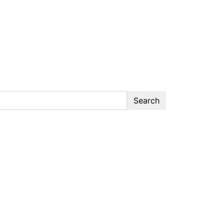
Search