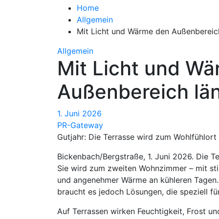
Home
Allgemein
Mit Licht und Wärme den Außenbereic
Allgemein
Mit Licht und W
Außenbereich lä
1. Juni 2026
PR-Gateway
Gutjahr: Die Terrasse wird zum Wohlfühlort
Bickenbach/Bergstraße, 1. Juni 2026. Die Ter
Sie wird zum zweiten Wohnzimmer – mit s
und angenehmer Wärme an kühleren Tagen. D
braucht es jedoch Lösungen, die speziell f
Auf Terrassen wirken Feuchtigkeit, Frost 