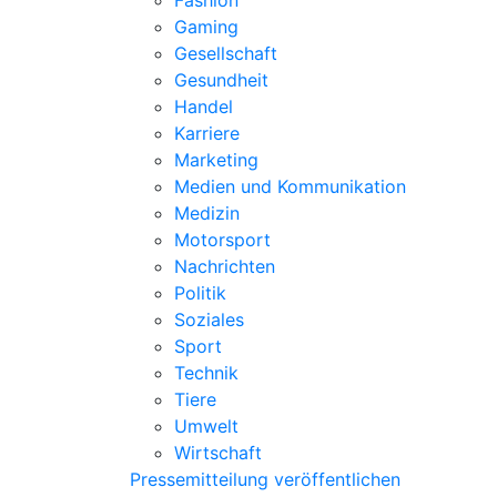
Fashion
Gaming
Gesellschaft
Gesundheit
Handel
Karriere
Marketing
Medien und Kommunikation
Medizin
Motorsport
Nachrichten
Politik
Soziales
Sport
Technik
Tiere
Umwelt
Wirtschaft
Pressemitteilung veröffentlichen