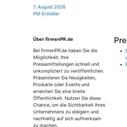
7. August 2026
PM-Ersteller
Pre
Über firmenPR.de
Bei firmenPR.de haben Sie die
Möglichkeit, Ihre
Pressemitteilungen schnell und
unkompliziert zu veröffentlichen.
Präsentieren Sie Neuigkeiten,
Produkte oder Events und
erreichen Sie eine breite
Öffentlichkeit. Nutzen Sie diese
Chance, um die Sichtbarkeit Ihres
Unternehmens zu steigern und
nachhaltig auf sich aufmerksam
zu machen.