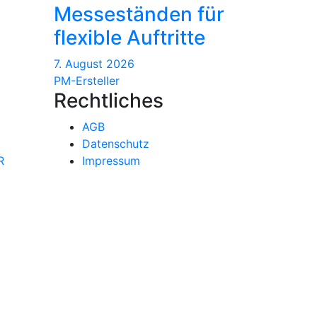
Messeständen für
flexible Auftritte
7. August 2026
PM-Ersteller
Rechtliches
AGB
Datenschutz
R
Impressum