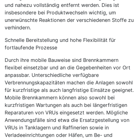
und nahezu vollständig entfernt werden. Dies ist
insbesondere bei Produktwechseln wichtig, um
unerwünschte Reaktionen der verschiedenen Stoffe zu
verhindern.
Schnelle Bereitstellung und hohe Flexibilität für
fortlaufende Prozesse
Durch ihre mobile Bauweise sind Brennkammern
flexibel einsetzbar und an die Gegebenheiten vor Ort
anpassbar. Unterschiedliche verfügbare
Verbrennungskapazitäten machen die Anlagen sowohl
für kurzfristige als auch langfristige Einsätze geeignet.
Mobile Brennkammern können also sowohl bei
kurzfristigen Wartungen als auch bei längerfristigen
Reparaturen von VRUs eingesetzt werden. Mögliche
Anwendungsfälle sind etwa die Ersatzgestellung von
VRUs in Tanklagern und Raffinerien sowie in
Verladeeinrichtungen oder Häfen, um Be- und