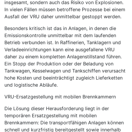
insgesamt, sondern auch das Risiko von Explosionen.
In vielen Fällen müssen betroffene Prozesse bei einem
Ausfall der VRU daher unmittelbar gestoppt werden.
Besonders kritisch ist das in Anlagen, in denen die
Emissionskontrolle unmittelbar mit dem laufenden
Betrieb verbunden ist. In Raffinerien, Tanklagern und
Verladeeinrichtungen kann eine ausgefallene VRU
daher zu einem kompletten Anlagenstillstand führen.
Ein Stopp der Produktion oder der Beladung von
Tankwagen, Kesselwagen und Tankschiffen verursacht
hohe Kosten und beeinträchtigt zugleich Lieferketten
und logistische Abläufe.
VRU-Ersatzgestellung mit mobilen Brennkammern
Die Lösung dieser Herausforderung liegt in der
temporären Ersatzgestellung mit mobilen
Brennkammern: Die transportfähigen Anlagen können
schnell und kurzfristig bereitgestellt sowie innerhalb