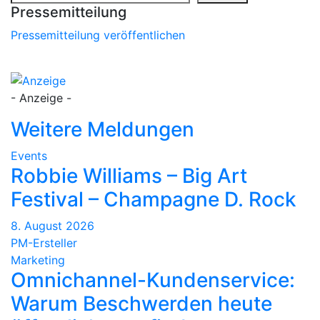
Pressemitteilung
Pressemitteilung veröffentlichen
- Anzeige -
Weitere Meldungen
Events
Robbie Williams – Big Art
Festival – Champagne D. Rock
8. August 2026
PM-Ersteller
Marketing
Omnichannel-Kundenservice:
Warum Beschwerden heute