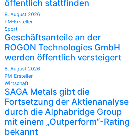
öffentlich stattfinden
8. August 2026
PM-Ersteller
Sport
Geschäftsanteile an der
ROGON Technologies GmbH
werden öffentlich versteigert
8. August 2026
PM-Ersteller
Wirtschaft
SAGA Metals gibt die
Fortsetzung der Aktienanalyse
durch die Alphabridge Group
mit einem „Outperform“-Rating
bekannt