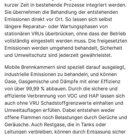
kurzer Zeit in bestehende Prozesse integriert werden.
Sie übernehmen die Behandlung der entstehenden
Emissionen direkt vor Ort. So lassen sich selbst
längere Reparatur- oder Wartungsphasen von
stationären VRUs überbrücken, ohne dass der Betrieb
vollständig eingestellt werden muss. Die freigesetzten
Emissionen werden umgehend behandelt, Sicherheit
und Umweltschutz sind jederzeit gewährleistet.
Mobile Brennkammern sind speziell darauf ausgelegt,
industrielle Emissionen zu behandeln, und können
Gase, Gasgemische und Dämpfe mit einer Effizienz
von über 99,99 % abbauen. Durch die sichere und
effiziente Verbrennung von VOC und HAP lassen sich
auch ohne VRU Schadstoffgrenzwerte einhalten und
Umweltauflagen erfüllen. Dabei entstehen weder
offene Flammen noch Belastungen durch Gerüche und
Geräusche. Auch Restgase, die in Tanks oder
Leitungen verbleiben, können durch Entgasung sicher