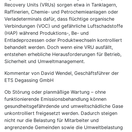
Recovery Units (VRUs) sorgen etwa in Tanklagern,
Raffinerien, Chemie- und Petrochemieanlagen oder
Verladeterminals dafür, dass flüchtige organische
Verbindungen (VOC) und gefährliche Luftschadstoffe
(HAP) während Produktions-, Be- und
Entladeprozessen oder Produktwechseln kontrolliert
behandelt werden. Doch wenn eine VRU ausfällt,
entstehen erhebliche Herausforderungen für Betrieb,
Sicherheit und Umweltmanagement.
Kommentar von David Wendel, Geschäftsführer der
ETS Degassing GmbH
Ob Störung oder planmäßige Wartung – ohne
funktionierende Emissionsbehandlung können
gesundheitsgefährdende und umweltschädliche Gase
unkontrolliert freigesetzt werden. Dadurch steigen
nicht nur die Belastung für Mitarbeiter und
angrenzende Gemeinden sowie die Umweltbelastung