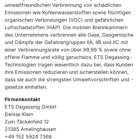
umweltfreundlichen Verbrennung von schädlichen
Emissionen wie Kohlenwasserstoffen sowie flüchtigen
organischen Verbindungen (VOC) und gefährlichen
Luftschadstoffen (HAP). Die mobilen Brennkammern
des Unternehmens verbrennen alle Gase, Gasgemische
und Dämpfe der Gefahrengruppen IIA, IIB und IIC mit
einer Verbrennungsrate von über 99,99 % sowie ohne
offene Flamme und völlig geruchslos. ETS Degassing-
Technologien tragen wesentlich dazu bei, dass Kunden
ihre Emissionen reduzieren und sicherstellen können,
dass sie auch die strengsten Umweltvorschriften und -
gesetze einhalten.
Firmenkontakt
ETS Degassing GmbH
Denise Klein
Zum Täckenfeld 12
21385 Amelinghausen
+49 152 5924 7368