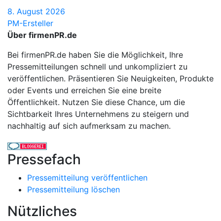
8. August 2026
PM-Ersteller
Über firmenPR.de
Bei firmenPR.de haben Sie die Möglichkeit, Ihre
Pressemitteilungen schnell und unkompliziert zu
veröffentlichen. Präsentieren Sie Neuigkeiten, Produkte
oder Events und erreichen Sie eine breite
Öffentlichkeit. Nutzen Sie diese Chance, um die
Sichtbarkeit Ihres Unternehmens zu steigern und
nachhaltig auf sich aufmerksam zu machen.
Pressefach
Pressemitteilung veröffentlichen
Pressemitteilung löschen
Nützliches