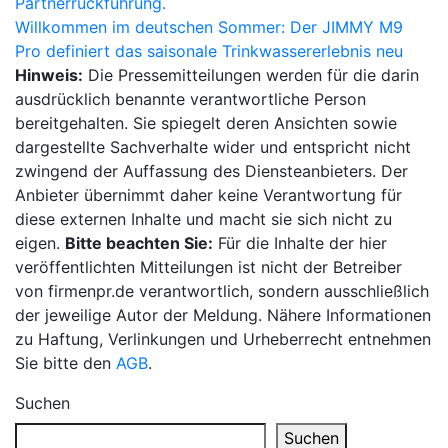
Partnerrückführung.
Willkommen im deutschen Sommer: Der JIMMY M9
Pro definiert das saisonale Trinkwassererlebnis neu
Hinweis:
Die Pressemitteilungen werden für die darin
ausdrücklich benannte verantwortliche Person
bereitgehalten. Sie spiegelt deren Ansichten sowie
dargestellte Sachverhalte wider und entspricht nicht
zwingend der Auffassung des Diensteanbieters. Der
Anbieter übernimmt daher keine Verantwortung für
diese externen Inhalte und macht sie sich nicht zu
eigen.
Bitte beachten Sie:
Für die Inhalte der hier
veröffentlichten Mitteilungen ist nicht der Betreiber
von firmenpr.de verantwortlich, sondern ausschließlich
der jeweilige Autor der Meldung. Nähere Informationen
zu Haftung, Verlinkungen und Urheberrecht entnehmen
Sie bitte den
AGB
.
Suchen
Suchen