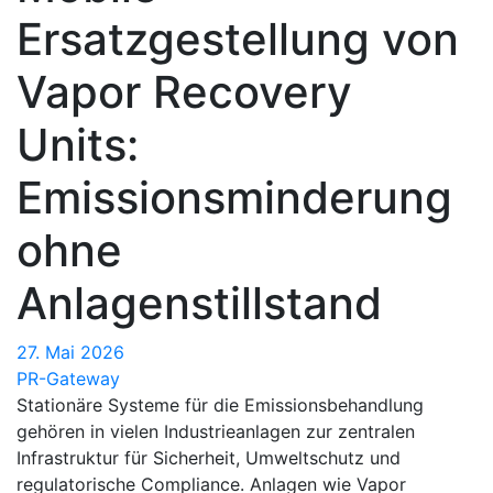
Ersatzgestellung von
Vapor Recovery
Units:
Emissionsminderung
ohne
Anlagenstillstand
27. Mai 2026
PR-Gateway
Stationäre Systeme für die Emissionsbehandlung
gehören in vielen Industrieanlagen zur zentralen
Infrastruktur für Sicherheit, Umweltschutz und
regulatorische Compliance. Anlagen wie Vapor