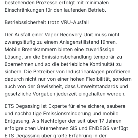
bestehenden Prozesse erfolgt mit minimalen
Einschränkungen für den laufenden Betrieb.
Betriebssicherheit trotz VRU-Ausfall
Der Ausfall einer Vapor Recovery Unit muss nicht
zwangsläufig zu einem Anlagenstillstand führen.
Mobile Brennkammern bieten eine zuverlässige
Lösung, um die Emissionsbehandlung temporär zu
übernehmen und so die betriebliche Kontinuität zu
sichern. Die Betreiber von Industrieanlagen profitieren
dadurch nicht nur von einer hohen Flexibilität, sondern
auch von der Gewissheit, dass Umweltstandards und
gesetzliche Vorgaben jederzeit eingehalten werden.
ETS Degassing ist Experte für eine sichere, saubere
und nachhaltige Emissionsminderung und mobile
Entgasung. Als Nachfolger der seit über 17 Jahren
erfolgreichen Unternehmen SIS und ENDEGS verfügt
ETS Degassing über große Erfahrung in der