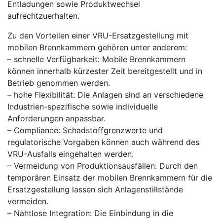
Entladungen sowie Produktwechsel
aufrechtzuerhalten.
Zu den Vorteilen einer VRU-Ersatzgestellung mit
mobilen Brennkammern gehören unter anderem:
– schnelle Verfügbarkeit: Mobile Brennkammern
können innerhalb kürzester Zeit bereitgestellt und in
Betrieb genommen werden.
– hohe Flexibilität: Die Anlagen sind an verschiedene
Industrien-spezifische sowie individuelle
Anforderungen anpassbar.
– Compliance: Schadstoffgrenzwerte und
regulatorische Vorgaben können auch während des
VRU-Ausfalls eingehalten werden.
– Vermeidung von Produktionsausfällen: Durch den
temporären Einsatz der mobilen Brennkammern für die
Ersatzgestellung lassen sich Anlagenstillstände
vermeiden.
– Nahtlose Integration: Die Einbindung in die