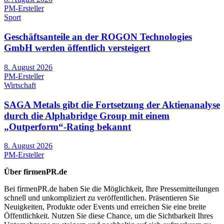
PM-Ersteller
Sport
Geschäftsanteile an der ROGON Technologies
GmbH werden öffentlich versteigert
8. August 2026
PM-Ersteller
Wirtschaft
SAGA Metals gibt die Fortsetzung der Aktienanalyse
durch die Alphabridge Group mit einem
„Outperform“-Rating bekannt
8. August 2026
PM-Ersteller
Über firmenPR.de
Bei firmenPR.de haben Sie die Möglichkeit, Ihre Pressemitteilungen
schnell und unkompliziert zu veröffentlichen. Präsentieren Sie
Neuigkeiten, Produkte oder Events und erreichen Sie eine breite
Öffentlichkeit. Nutzen Sie diese Chance, um die Sichtbarkeit Ihres