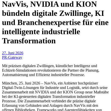
NavVis, NVIDIA und KION
bündeln digitale Zwillinge, KI
und Branchenexpertise für eine
intelligente industrielle
Transformation
27. Juni 2026
PR-Gateway
Mit präzisen digitalen Zwillingen, künstlicher Intelligenz und
Echtzeit-Simulationen revolutionieren die Partner die Planung,
Automatisierung und Effizienz industrieller Prozesse.
München, 25. Juni 2026 – NavVis, ein Anbieter hochpräziser
Digital-Twin-Lösungen für Industrie und Logistik, setzt durch seine
Zusammenarbeit mit NVIDIA und der KION Group neue Maßstäbe
bei der KI-gesteuerten digitalen Transformation industrieller
Prozesse. Die Zusammenarbeit verbindet die präzise digitale
Erfassung von Gebäuden und Anlagen durch NavVis mit den
offenen Bibliotheken, Frameworks und Agentenfähigkeiten von