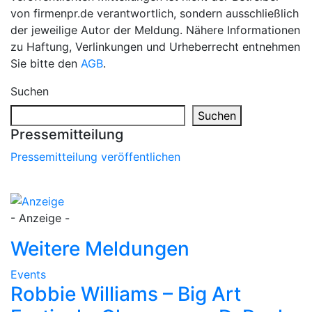
von firmenpr.de verantwortlich, sondern ausschließlich
der jeweilige Autor der Meldung. Nähere Informationen
zu Haftung, Verlinkungen und Urheberrecht entnehmen
Sie bitte den
AGB
.
Suchen
Suchen
Pressemitteilung
Pressemitteilung veröffentlichen
- Anzeige -
Weitere Meldungen
Events
Robbie Williams – Big Art