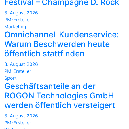
Festival – Champagne D. Rock
8. August 2026
PM-Ersteller
Marketing
Omnichannel-Kundenservice:
Warum Beschwerden heute
öffentlich stattfinden
8. August 2026
PM-Ersteller
Sport
Geschäftsanteile an der
ROGON Technologies GmbH
werden öffentlich versteigert
8. August 2026
PM-Ersteller