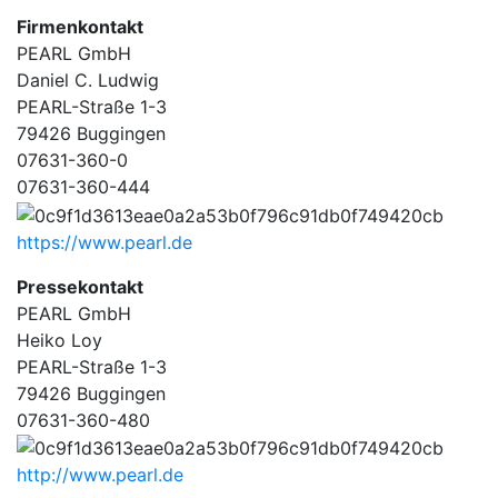
Firmenkontakt
PEARL GmbH
Daniel C. Ludwig
PEARL-Straße 1-3
79426 Buggingen
07631-360-0
07631-360-444
https://www.pearl.de
Pressekontakt
PEARL GmbH
Heiko Loy
PEARL-Straße 1-3
79426 Buggingen
07631-360-480
http://www.pearl.de