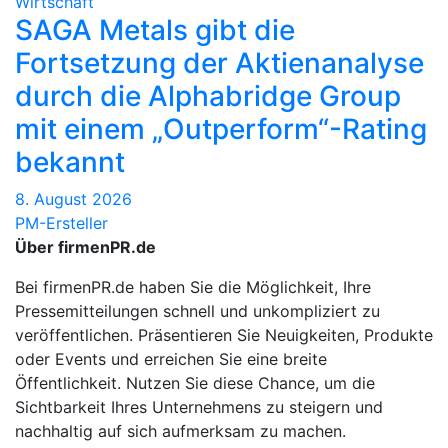
Wirtschaft
SAGA Metals gibt die
Fortsetzung der Aktienanalyse
durch die Alphabridge Group
mit einem „Outperform“-Rating
bekannt
8. August 2026
PM-Ersteller
Über firmenPR.de
Bei firmenPR.de haben Sie die Möglichkeit, Ihre
Pressemitteilungen schnell und unkompliziert zu
veröffentlichen. Präsentieren Sie Neuigkeiten, Produkte
oder Events und erreichen Sie eine breite
Öffentlichkeit. Nutzen Sie diese Chance, um die
Sichtbarkeit Ihres Unternehmens zu steigern und
nachhaltig auf sich aufmerksam zu machen.