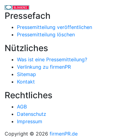
Pressefach
Pressemitteilung veröffentlichen
Pressemitteilung löschen
Nützliches
Was ist eine Pressemitteilung?
Verlinkung zu firmenPR
Sitemap
Kontakt
Rechtliches
AGB
Datenschutz
Impressum
Copyright © 2026
firmenPR.de