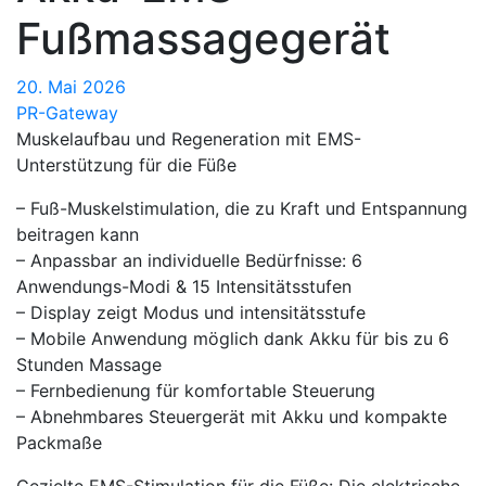
Fußmassagegerät
20. Mai 2026
PR-Gateway
Muskelaufbau und Regeneration mit EMS-
Unterstützung für die Füße
– Fuß-Muskelstimulation, die zu Kraft und Entspannung
beitragen kann
– Anpassbar an individuelle Bedürfnisse: 6
Anwendungs-Modi & 15 Intensitätsstufen
– Display zeigt Modus und intensitätsstufe
– Mobile Anwendung möglich dank Akku für bis zu 6
Stunden Massage
– Fernbedienung für komfortable Steuerung
– Abnehmbares Steuergerät mit Akku und kompakte
Packmaße