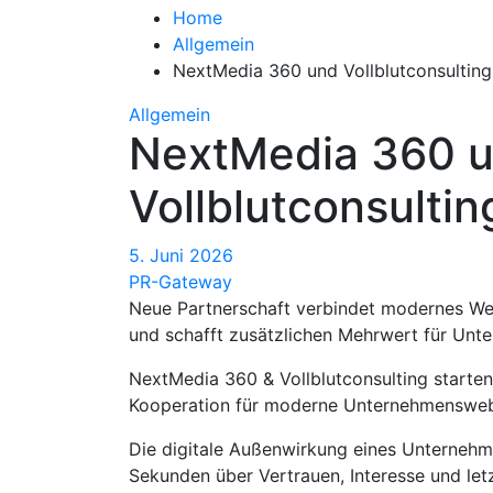
Home
Allgemein
NextMedia 360 und Vollblutconsulting
Allgemein
NextMedia 360 
Vollblutconsultin
5. Juni 2026
PR-Gateway
Neue Partnerschaft verbindet modernes We
und schafft zusätzlichen Mehrwert für Unt
NextMedia 360 & Vollblutconsulting starten
Kooperation für moderne Unternehmensweb
Die digitale Außenwirkung eines Unternehm
Sekunden über Vertrauen, Interesse und le