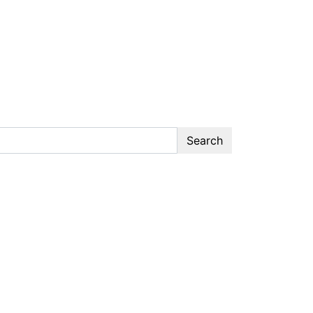
Search