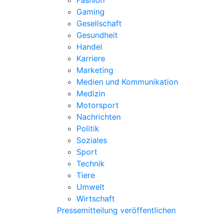
Fashion
Gaming
Gesellschaft
Gesundheit
Handel
Karriere
Marketing
Medien und Kommunikation
Medizin
Motorsport
Nachrichten
Politik
Soziales
Sport
Technik
Tiere
Umwelt
Wirtschaft
Pressemitteilung veröffentlichen