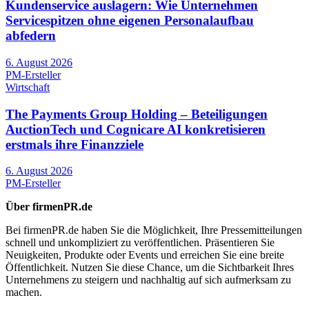
Kundenservice auslagern: Wie Unternehmen
Servicespitzen ohne eigenen Personalaufbau
abfedern
6. August 2026
PM-Ersteller
Wirtschaft
The Payments Group Holding – Beteiligungen
AuctionTech und Cognicare AI konkretisieren
erstmals ihre Finanzziele
6. August 2026
PM-Ersteller
Über firmenPR.de
Bei firmenPR.de haben Sie die Möglichkeit, Ihre Pressemitteilungen
schnell und unkompliziert zu veröffentlichen. Präsentieren Sie
Neuigkeiten, Produkte oder Events und erreichen Sie eine breite
Öffentlichkeit. Nutzen Sie diese Chance, um die Sichtbarkeit Ihres
Unternehmens zu steigern und nachhaltig auf sich aufmerksam zu
machen.