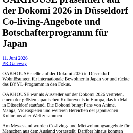
der Dokomi 2026 in Düsseldorf
Co-living-Angebote und
Botschafterprogramm für
Japan
11. Juni 2026
PR-Gateway
OAKHOUSE stellte auf der Dokomi 2026 in Düsseldorf
Wohnlösungen für internationale Bewohner in Japan vor und rückte
das BYYL-Programm in den Fokus.
OAKHOUSE war als Aussteller auf der Dokomi 2026 vertreten,
einem der größten japanischen Kulturevents in Europa, das im Mai
in Düsseldorf stattfand. Die Dokomi bringt Fans von Anime,
Manga, Videospielen und weiteren Bereichen der japanischen
Kultur aus aller Welt zusammen.
Am Messestand wurden Co-living- und Mietwohnungsangebote für
Menschen aus dem Ausland vorgestellt. Darüber hinaus konnten