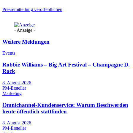
Pressemitteilung veröffentlichen
- Anzeige -
Weitere Meldungen
Events
Robbie Williams – Big Art Festival – Champagne D.
Rock
8. August 2026
PM-Ersteller
Marketing
Omnichannel-Kundenservice: Warum Beschwerden
heute öffentlich stattfinden
8. August 2026
PM-Ersteller