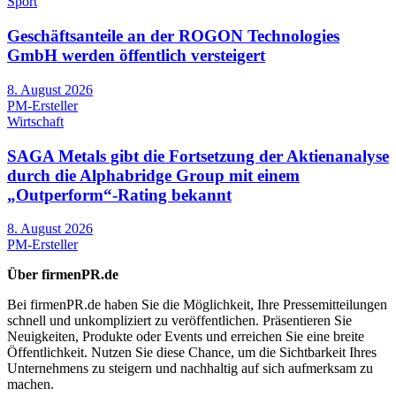
Sport
Geschäftsanteile an der ROGON Technologies
GmbH werden öffentlich versteigert
8. August 2026
PM-Ersteller
Wirtschaft
SAGA Metals gibt die Fortsetzung der Aktienanalyse
durch die Alphabridge Group mit einem
„Outperform“-Rating bekannt
8. August 2026
PM-Ersteller
Über firmenPR.de
Bei firmenPR.de haben Sie die Möglichkeit, Ihre Pressemitteilungen
schnell und unkompliziert zu veröffentlichen. Präsentieren Sie
Neuigkeiten, Produkte oder Events und erreichen Sie eine breite
Öffentlichkeit. Nutzen Sie diese Chance, um die Sichtbarkeit Ihres
Unternehmens zu steigern und nachhaltig auf sich aufmerksam zu
machen.