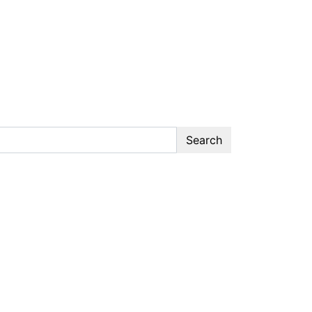
Search