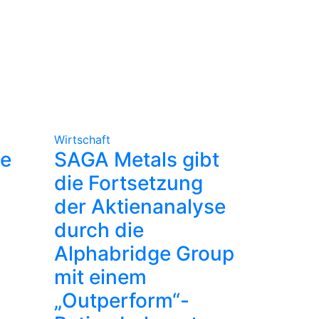
Wirtschaft
le
SAGA Metals gibt
die Fortsetzung
der Aktienanalyse
durch die
Alphabridge Group
mit einem
„Outperform“-