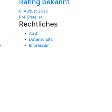
Rating bekannt
8. August 2026
PM-Ersteller
Rechtliches
AGB
Datenschutz
R
Impressum