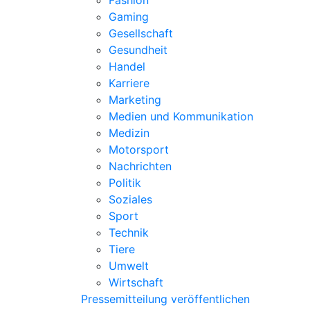
Fashion
Gaming
Gesellschaft
Gesundheit
Handel
Karriere
Marketing
Medien und Kommunikation
Medizin
Motorsport
Nachrichten
Politik
Soziales
Sport
Technik
Tiere
Umwelt
Wirtschaft
Pressemitteilung veröffentlichen