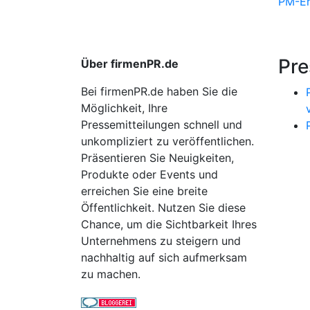
PM-Er
Pre
Über firmenPR.de
Bei firmenPR.de haben Sie die
Möglichkeit, Ihre
Pressemitteilungen schnell und
unkompliziert zu veröffentlichen.
Präsentieren Sie Neuigkeiten,
Produkte oder Events und
erreichen Sie eine breite
Öffentlichkeit. Nutzen Sie diese
Chance, um die Sichtbarkeit Ihres
Unternehmens zu steigern und
nachhaltig auf sich aufmerksam
zu machen.