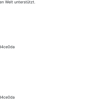
n Welt unterstützt.