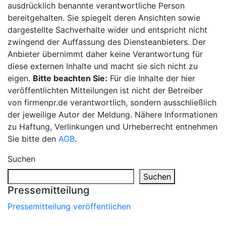
ausdrücklich benannte verantwortliche Person
bereitgehalten. Sie spiegelt deren Ansichten sowie
dargestellte Sachverhalte wider und entspricht nicht
zwingend der Auffassung des Diensteanbieters. Der
Anbieter übernimmt daher keine Verantwortung für
diese externen Inhalte und macht sie sich nicht zu
eigen.
Bitte beachten Sie:
Für die Inhalte der hier
veröffentlichten Mitteilungen ist nicht der Betreiber
von firmenpr.de verantwortlich, sondern ausschließlich
der jeweilige Autor der Meldung. Nähere Informationen
zu Haftung, Verlinkungen und Urheberrecht entnehmen
Sie bitte den
AGB
.
Suchen
Suchen
Pressemitteilung
Pressemitteilung veröffentlichen