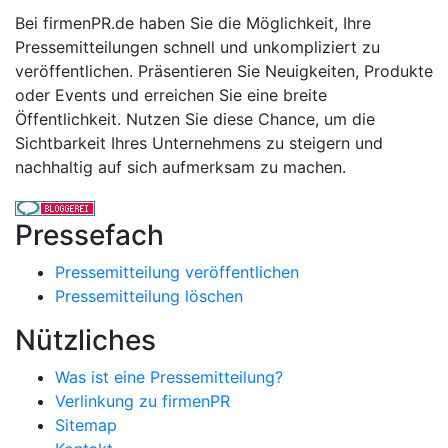
Bei firmenPR.de haben Sie die Möglichkeit, Ihre
Pressemitteilungen schnell und unkompliziert zu
veröffentlichen. Präsentieren Sie Neuigkeiten, Produkte
oder Events und erreichen Sie eine breite
Öffentlichkeit. Nutzen Sie diese Chance, um die
Sichtbarkeit Ihres Unternehmens zu steigern und
nachhaltig auf sich aufmerksam zu machen.
Pressefach
Pressemitteilung veröffentlichen
Pressemitteilung löschen
Nützliches
Was ist eine Pressemitteilung?
Verlinkung zu firmenPR
Sitemap