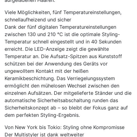
aufgeladenen Haaren.
Viele Möglichkeiten, fünf Temperatureinstellungen,
schnellaufheizend und sicher
Dank der fünf digitalen Temperatureinstellungen
zwischen 130 und 210 °C ist die optimale Styling-
Temperatur schnell eingestellt und in 40 Sekunden
erreicht. Die LED-Anzeige zeigt die gewählte
Temperatur an. Die Aufsatz-Spitzen aus Kunststoff
schützen bei der Anwendung des Geräts vor
ungewolltem Kontakt mit der heißen
Keramikbeschichtung. Das Verriegelungssystem
ermöglicht den mühelosen Wechsel zwischen den
einzelnen Aufsätzen. Der mitgelieferte Ständer und die
automatische Sicherheitsabschaltung runden das
Sicherheitskonzept ab – so bleibt der Fokus ganz auf
dem perfekten Styling-Ergebnis.
Von New York bis Tokio: Styling ohne Kompromisse
Der Multistyler ist dank weltweiter