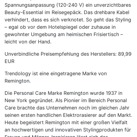
Spannungsanpassung (120-240 V) ein unverzichtbares
Beauty-Essential im Reisegepäck. Das drehbare Kabel
verhindert, dass es sich verknotet. So geht das Styling
– egal ob vor dem Hotelspiegel oder zuhause in
gewohnter Umgebung am heimischen Frisiertisch –
leicht von der Hand.
Unverbindliche Preisempfehlung des Herstellers: 89,99
EUR
Trendology ist eine eingetragene Marke von
Remington.
Die Personal Care Marke Remington wurde 1937 in
New York gegründet. Als Pionier im Bereich Personal
Care brachte das Unternehmen noch im gleichen Jahr
seinen ersten handlichen Elektrorasierer auf den Markt.
Heute begeistert Remington mit einer großen Vielfalt
an hochwertigen und innovativen Stylingprodukten für