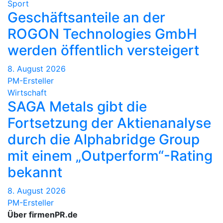
Sport
Geschäftsanteile an der
ROGON Technologies GmbH
werden öffentlich versteigert
8. August 2026
PM-Ersteller
Wirtschaft
SAGA Metals gibt die
Fortsetzung der Aktienanalyse
durch die Alphabridge Group
mit einem „Outperform“-Rating
bekannt
8. August 2026
PM-Ersteller
Über firmenPR.de