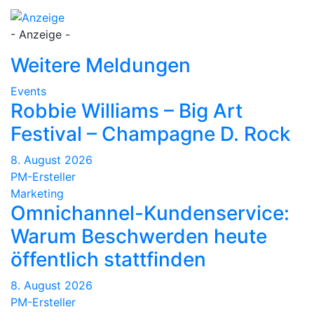
- Anzeige -
Weitere Meldungen
Events
Robbie Williams – Big Art
Festival – Champagne D. Rock
8. August 2026
PM-Ersteller
Marketing
Omnichannel-Kundenservice:
Warum Beschwerden heute
öffentlich stattfinden
8. August 2026
PM-Ersteller