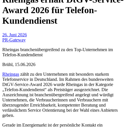
Award 2026 für Telefon-
Kundendienst
26. Juni 2026
PR-Gateway
Rheingas branchenübergreifend zu den Top-Unternehmen im
Telefon-Kundendienst
Brühl, 15.06.2026
Rheingas
zählt zu den Unternehmen mit besonders starkem
Telefonservice in Deutschland. Im Rahmen des bundesweiten
DtGV-Service-Award 2026 wurde Rheingas in der Kategorie
„Telefon-Kundendienst“ als Preisträger ausgezeichnet. Die
Auszeichnung ist branchenübergreifend angelegt und würdigt
Unternehmen, die Verbraucherinnen und Verbrauchern mit
überzeugender Erreichbarkeit, kompetenter Beratung und
verlässlichem Service Orientierung bei der Wahl eines Anbieters
geben.
Gerade im Energiemarkt ist der persönliche Kontakt ein