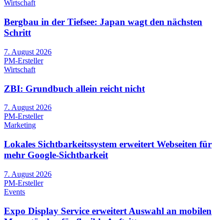
Wirtschaft
Bergbau in der Tiefsee: Japan wagt den nächsten
Schritt
7. August 2026
PM-Ersteller
Wirtschaft
ZBI: Grundbuch allein reicht nicht
7. August 2026
PM-Ersteller
Marketing
Lokales Sichtbarkeitssystem erweitert Webseiten für
mehr Google-Sichtbarkeit
7. August 2026
PM-Ersteller
Events
Expo Display Service erweitert Auswahl an mobilen