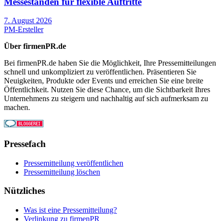
Messeständen für flexible Auftritte
7. August 2026
PM-Ersteller
Über firmenPR.de
Bei firmenPR.de haben Sie die Möglichkeit, Ihre Pressemitteilungen
schnell und unkompliziert zu veröffentlichen. Präsentieren Sie
Neuigkeiten, Produkte oder Events und erreichen Sie eine breite
Öffentlichkeit. Nutzen Sie diese Chance, um die Sichtbarkeit Ihres
Unternehmens zu steigern und nachhaltig auf sich aufmerksam zu
machen.
Pressefach
Pressemitteilung veröffentlichen
Pressemitteilung löschen
Nützliches
Was ist eine Pressemitteilung?
Verlinkung zu firmenPR