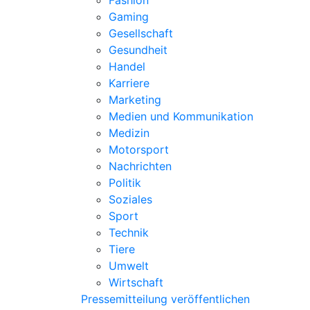
Fashion
Gaming
Gesellschaft
Gesundheit
Handel
Karriere
Marketing
Medien und Kommunikation
Medizin
Motorsport
Nachrichten
Politik
Soziales
Sport
Technik
Tiere
Umwelt
Wirtschaft
Pressemitteilung veröffentlichen