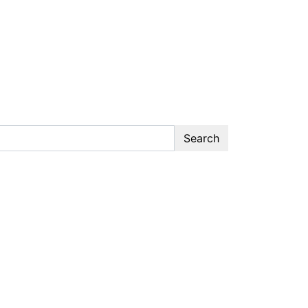
Search