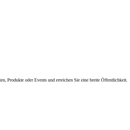
en, Produkte oder Events und erreichen Sie eine breite Öffentlichkeit.