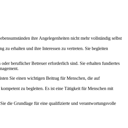
ebensumständen ihre Angelegenheiten nicht mehr vollständig selbst
zu erhalten und ihre Interessen zu vertreten. Sie begleiten
oder beruflicher Betreuer erforderlich sind. Sie erhalten fundiertes
anagement.
eisten Sie einen wichtigen Beitrag für Menschen, die auf
mpetent zu begleiten. Es ist eine Tätigkeit für Menschen mit
 Sie die Grundlage für eine qualifizierte und verantwortungsvolle