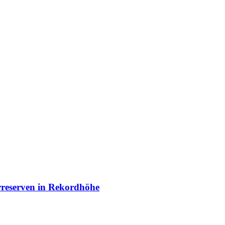
arreserven in Rekordhöhe