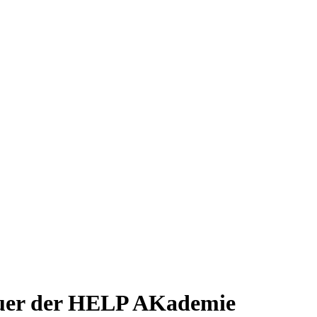
euer der HELP AKademie