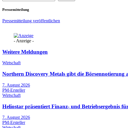
Pressemitteilung
Pressemitteilung veröffentlichen
- Anzeige -
Weitere Meldungen
Wirtschaft
Northern Discovery Metals gibt die Börsennotierung
7. August 2026
PM-Ersteller
Wirtschaft
Heliostar präsentiert Finanz- und Betriebsergebnis 
7. August 2026
PM-Ersteller
Wirtschaft