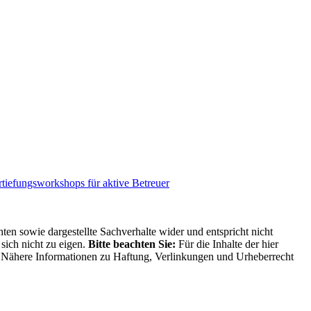
rtiefungsworkshops für aktive Betreuer
ten sowie dargestellte Sachverhalte wider und entspricht nicht
sich nicht zu eigen.
Bitte beachten Sie:
Für die Inhalte der hier
ng. Nähere Informationen zu Haftung, Verlinkungen und Urheberrecht