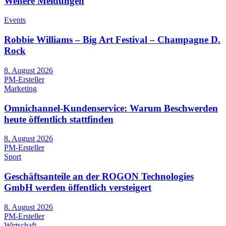
Weitere Meldungen
Events
Robbie Williams – Big Art Festival – Champagne D.
Rock
8. August 2026
PM-Ersteller
Marketing
Omnichannel-Kundenservice: Warum Beschwerden
heute öffentlich stattfinden
8. August 2026
PM-Ersteller
Sport
Geschäftsanteile an der ROGON Technologies
GmbH werden öffentlich versteigert
8. August 2026
PM-Ersteller
Wirtschaft