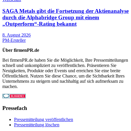
SAGA Metals gibt die Fortsetzung der Aktienanalyse
durch die Alphabridge Group mit einem
„Outperform“-Rating bekannt
8. August 2026
PM-Ersteller
Über firmenPR.de
Bei firmenPR.de haben Sie die Möglichkeit, Ihre Pressemitteilungen
schnell und unkompliziert zu veröffentlichen. Präsentieren Sie
Neuigkeiten, Produkte oder Events und erreichen Sie eine breite
Öffentlichkeit. Nutzen Sie diese Chance, um die Sichtbarkeit Ihres
Unternehmens zu steigern und nachhaltig auf sich aufmerksam zu
machen.
Pressefach
Pressemitteilung veröffentlichen
Pressemitteilung löschen