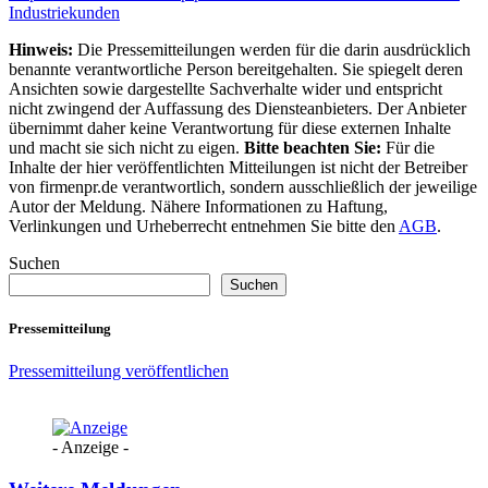
Industriekunden
Hinweis:
Die Pressemitteilungen werden für die darin ausdrücklich
benannte verantwortliche Person bereitgehalten. Sie spiegelt deren
Ansichten sowie dargestellte Sachverhalte wider und entspricht
nicht zwingend der Auffassung des Diensteanbieters. Der Anbieter
übernimmt daher keine Verantwortung für diese externen Inhalte
und macht sie sich nicht zu eigen.
Bitte beachten Sie:
Für die
Inhalte der hier veröffentlichten Mitteilungen ist nicht der Betreiber
von firmenpr.de verantwortlich, sondern ausschließlich der jeweilige
Autor der Meldung. Nähere Informationen zu Haftung,
Verlinkungen und Urheberrecht entnehmen Sie bitte den
AGB
.
Suchen
Suchen
Pressemitteilung
Pressemitteilung veröffentlichen
- Anzeige -