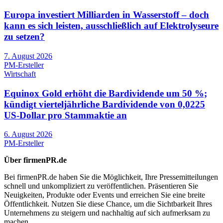
Europa investiert Milliarden in Wasserstoff – doch
kann es sich leisten, ausschließlich auf Elektrolyseure
zu setzen?
7. August 2026
PM-Ersteller
Wirtschaft
Equinox Gold erhöht die Bardividende um 50 %;
kündigt vierteljährliche Bardividende von 0,0225
US-Dollar pro Stammaktie an
6. August 2026
PM-Ersteller
Über firmenPR.de
Bei firmenPR.de haben Sie die Möglichkeit, Ihre Pressemitteilungen
schnell und unkompliziert zu veröffentlichen. Präsentieren Sie
Neuigkeiten, Produkte oder Events und erreichen Sie eine breite
Öffentlichkeit. Nutzen Sie diese Chance, um die Sichtbarkeit Ihres
Unternehmens zu steigern und nachhaltig auf sich aufmerksam zu
machen.