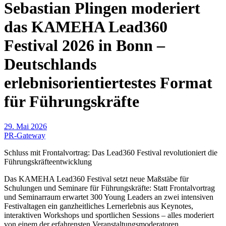
Sebastian Plingen moderiert
das KAMEHA Lead360
Festival 2026 in Bonn –
Deutschlands
erlebnisorientiertestes Format
für Führungskräfte
29. Mai 2026
PR-Gateway
Schluss mit Frontalvortrag: Das Lead360 Festival revolutioniert die
Führungskräfteentwicklung
Das KAMEHA Lead360 Festival setzt neue Maßstäbe für
Schulungen und Seminare für Führungskräfte: Statt Frontalvortrag
und Seminarraum erwartet 300 Young Leaders an zwei intensiven
Festivaltagen ein ganzheitliches Lernerlebnis aus Keynotes,
interaktiven Workshops und sportlichen Sessions – alles moderiert
von einem der erfahrensten Veranstaltungsmoderatoren