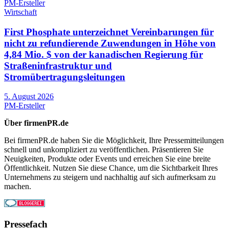
PM-Ersteller
Wirtschaft
First Phosphate unterzeichnet Vereinbarungen für
nicht zu refundierende Zuwendungen in Höhe von
4,84 Mio. $ von der kanadischen Regierung für
Straßeninfrastruktur und
Stromübertragungsleitungen
5. August 2026
PM-Ersteller
Über firmenPR.de
Bei firmenPR.de haben Sie die Möglichkeit, Ihre Pressemitteilungen
schnell und unkompliziert zu veröffentlichen. Präsentieren Sie
Neuigkeiten, Produkte oder Events und erreichen Sie eine breite
Öffentlichkeit. Nutzen Sie diese Chance, um die Sichtbarkeit Ihres
Unternehmens zu steigern und nachhaltig auf sich aufmerksam zu
machen.
Pressefach