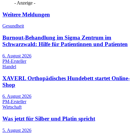
- Anzeige -
Weitere Meldungen
Gesundheit
Burnout-Behandlung im Sigma Zentrum im
Schwarzwald: Hilfe für Patientinnen und Patienten
6. August 2026
PM-Ersteller
Handel
XAVERL Orthopädisches Hundebett startet Online-
Shop
6. August 2026
PM-Ersteller
Wirtschaft
Was jetzt für Silber und Platin spricht
5. August 2026