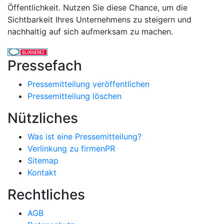
Öffentlichkeit. Nutzen Sie diese Chance, um die
Sichtbarkeit Ihres Unternehmens zu steigern und
nachhaltig auf sich aufmerksam zu machen.
Pressefach
Pressemitteilung veröffentlichen
Pressemitteilung löschen
Nützliches
Was ist eine Pressemitteilung?
Verlinkung zu firmenPR
Sitemap
Kontakt
Rechtliches
AGB