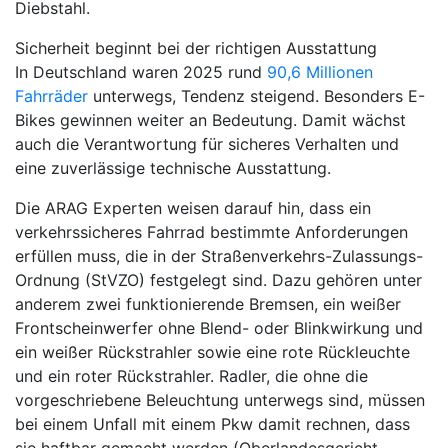
Diebstahl.
Sicherheit beginnt bei der richtigen Ausstattung
In Deutschland waren 2025 rund
90,6 Millionen
Fahrräder
unterwegs, Tendenz steigend. Besonders E-
Bikes gewinnen weiter an Bedeutung. Damit wächst
auch die Verantwortung für sicheres Verhalten und
eine zuverlässige technische Ausstattung.
Die ARAG Experten weisen darauf hin, dass ein
verkehrssicheres Fahrrad bestimmte Anforderungen
erfüllen muss, die in der Straßenverkehrs-Zulassungs-
Ordnung (StVZO) festgelegt sind. Dazu gehören unter
anderem zwei funktionierende Bremsen, ein weißer
Frontscheinwerfer ohne Blend- oder Blinkwirkung und
ein weißer Rückstrahler sowie eine rote Rückleuchte
und ein roter Rückstrahler. Radler, die ohne die
vorgeschriebene Beleuchtung unterwegs sind, müssen
bei einem Unfall mit einem Pkw damit rechnen, dass