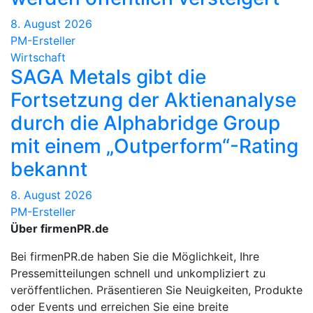
8. August 2026
PM-Ersteller
Wirtschaft
SAGA Metals gibt die
Fortsetzung der Aktienanalyse
durch die Alphabridge Group
mit einem „Outperform“-Rating
bekannt
8. August 2026
PM-Ersteller
Über firmenPR.de
Bei firmenPR.de haben Sie die Möglichkeit, Ihre
Pressemitteilungen schnell und unkompliziert zu
veröffentlichen. Präsentieren Sie Neuigkeiten, Produkte
oder Events und erreichen Sie eine breite