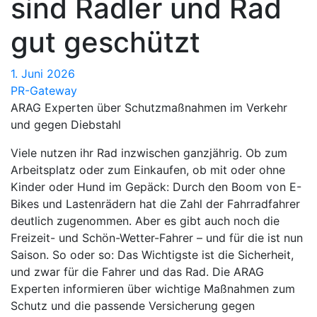
sind Radler und Rad
gut geschützt
1. Juni 2026
PR-Gateway
ARAG Experten über Schutzmaßnahmen im Verkehr
und gegen Diebstahl
Viele nutzen ihr Rad inzwischen ganzjährig. Ob zum
Arbeitsplatz oder zum Einkaufen, ob mit oder ohne
Kinder oder Hund im Gepäck: Durch den Boom von E-
Bikes und Lastenrädern hat die Zahl der Fahrradfahrer
deutlich zugenommen. Aber es gibt auch noch die
Freizeit- und Schön-Wetter-Fahrer – und für die ist nun
Saison. So oder so: Das Wichtigste ist die Sicherheit,
und zwar für die Fahrer und das Rad. Die ARAG
Experten informieren über wichtige Maßnahmen zum
Schutz und die passende Versicherung gegen