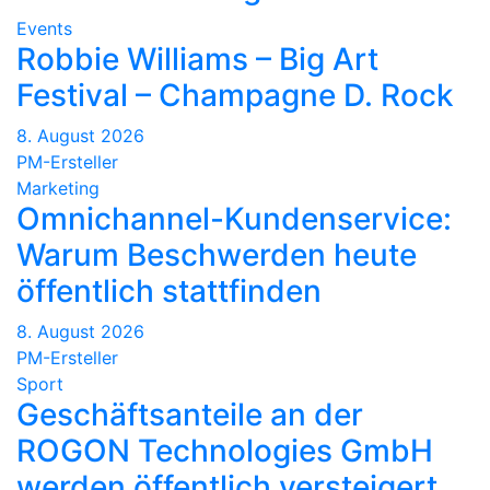
Events
Robbie Williams – Big Art
Festival – Champagne D. Rock
8. August 2026
PM-Ersteller
Marketing
Omnichannel-Kundenservice:
Warum Beschwerden heute
öffentlich stattfinden
8. August 2026
PM-Ersteller
Sport
Geschäftsanteile an der
ROGON Technologies GmbH
werden öffentlich versteigert