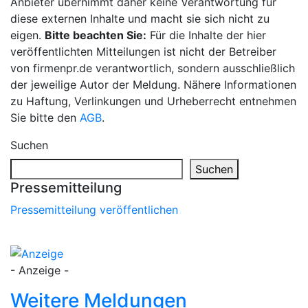
Anbieter übernimmt daher keine Verantwortung für
diese externen Inhalte und macht sie sich nicht zu
eigen.
Bitte beachten Sie:
Für die Inhalte der hier
veröffentlichten Mitteilungen ist nicht der Betreiber
von firmenpr.de verantwortlich, sondern ausschließlich
der jeweilige Autor der Meldung. Nähere Informationen
zu Haftung, Verlinkungen und Urheberrecht entnehmen
Sie bitte den
AGB
.
Suchen
Suchen
Pressemitteilung
Pressemitteilung veröffentlichen
- Anzeige -
Weitere Meldungen