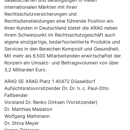
Gesellschaften und Beteiligungen in vielen
internationalen Märkten mit ihren
Rechtsschutzversicherungen und
Rechtsdienstleistungen eine führende Position ein.
Ihren Kunden in Deutschland bietet die ARAG neben
ihrem Schwerpunkt im Rechtsschutzgeschäft auch
eigene einzigartige, bedarfsorientierte Produkte und
Services in den Bereichen Komposit und Gesundheit.
Mit mehr als 6.500 Mitarbeitenden erwirtschaftet der
Konzern ein Umsatz- und Beitragsvolumen von über
3,2 Milliarden Euro.
ARAG SE ARAG Platz 1 40472 Düsseldorf
Aufsichtsratsvorsitzender Dr. Dr. h. c. Paul-Otto
Faßbender
Vorstand Dr. Renko Dirksen (Vorsitzender)
Dr. Matthias Maslaton
Wolfgang Mathmann
Dr. Shiva Meyer