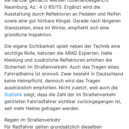
sie haftbar gemacht werden (Oberlandesgericht
Naumburg, Az.: 4 U 65/11). Ergänzt wird die
Ausstattung durch Reflektoren an Pedalen und Reifen
sowie eine gut hörbare Klingel. Gerade nach längeren
Standzeiten, etwa im Winter, empfiehlt sich eine
gründliche Inspektion.
Die eigene Sichtbarkeit spielt neben der Technik eine
wichtige Rolle, betonen die ARAG Experten. Helle
Kleidung und zusätzliche Reflektoren erhöhen die
Sicherheit im Straßenverkehr. Auch das Tragen eines
Fahrradhelms ist sinnvoll. Zwar besteht in Deutschland
keine Helmpflicht, dennoch wird das Tragen
ausdrücklich empfohlen. Nicht zuletzt, weil auch die
Statistik
zeigt, dass die Zahl der im Straßenverkehr
getöteten Fahrradfahrer sichtbar zurückgegangen ist,
seit mehr Helme getragen werden.
Regeln im Straßenverkehr
Für Radfahrer gelten grundsätzlich dieselben